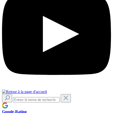
Google-Rating