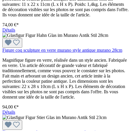
suivantes: 11 x 22 x 11cm (L x H x P). Poids: 1,4kg. Les éléments
de décoration visibles sur les photos ne sont pas compris dans l'offre.
Ils vous donnent une idée de la taille de l'article.
74,00 €*
Détails
Figure coq sculpture en verre murano style antique murano 28cm
Magnifique figure en verre, réalisée dans un style ancien. Fabriquée
en verre. Un article décoratif de grande valeur et fabriqué
traditionnellement, comme vous pouvez le constater sur les photos.
Fait main et arborant un design ancien, cet article imite à la
perfection la couleur patine antique. Les dimensions sont les
suivantes: 22 x 28 x 10cm (L x H x P). Les éléments de décoration
visibles sur les photos ne sont pas compris dans l'offre. Ils vous
donnent une idée de la taille de l'article.
94,00 €*
Détails