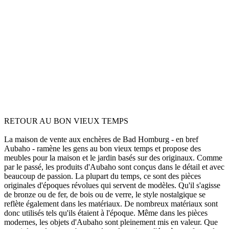
RETOUR AU BON VIEUX TEMPS
La maison de vente aux enchères de Bad Homburg - en bref
Aubaho - ramène les gens au bon vieux temps et propose des
meubles pour la maison et le jardin basés sur des originaux. Comme
par le passé, les produits d'Aubaho sont conçus dans le détail et avec
beaucoup de passion. La plupart du temps, ce sont des pièces
originales d'époques révolues qui servent de modèles. Qu'il s'agisse
de bronze ou de fer, de bois ou de verre, le style nostalgique se
reflète également dans les matériaux. De nombreux matériaux sont
donc utilisés tels qu'ils étaient à l'époque. Même dans les pièces
modernes, les objets d'Aubaho sont pleinement mis en valeur. Que