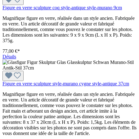
Figure en verre sculpture coq style-antique style-murano 9cm
Magnifique figure en verre, réalisée dans un style ancien. Fabriquée
en verre. Un article décoratif de grande valeur et fabriqué
traditionnellement, comme vous pouvez le constater sur les photos.
Les dimensions sont les suivantes: 9 x 9 x 9cm (L x H x P). Poids:
375g.
77,00 €*
Détails
Figure en verre sculpture style-murano cygne style-antique 37cm
Magnifique figure en verre, réalisée dans un style ancien. Fabriquée
en verre. Un article décoratif de grande valeur et fabriqué
traditionnellement, comme vous pouvez le constater sur les photos.
Fait main et arborant un design ancien, cet article imite à la
perfection la couleur patine antique. Les dimensions sont les
suivantes: 8 x 37 x 20cm (L x H x P). Poids: 1,5kg. Les éléments de
décoration visibles sur les photos ne sont pas compris dans l'offre. Ils
vous donnent une idée de la taille de l'article.