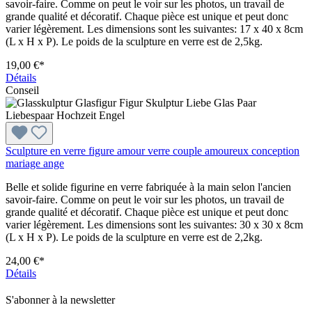
savoir-faire. Comme on peut le voir sur les photos, un travail de
grande qualité et décoratif. Chaque pièce est unique et peut donc
varier légèrement. Les dimensions sont les suivantes: 17 x 40 x 8cm
(L x H x P). Le poids de la sculpture en verre est de 2,5kg.
19,00 €*
Détails
Conseil
Sculpture en verre figure amour verre couple amoureux conception
mariage ange
Belle et solide figurine en verre fabriquée à la main selon l'ancien
savoir-faire. Comme on peut le voir sur les photos, un travail de
grande qualité et décoratif. Chaque pièce est unique et peut donc
varier légèrement. Les dimensions sont les suivantes: 30 x 30 x 8cm
(L x H x P). Le poids de la sculpture en verre est de 2,2kg.
24,00 €*
Détails
S'abonner à la newsletter