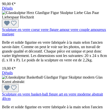
90,00 €*
Détails
Sculpture en verre coeur verre figure amour verre couple amoureux
mariage
Belle et solide figurine en verre fabriquée à la main selon l'ancien
savoir-faire. Comme on peut le voir sur les photos, un travail de
grande qualité et décoratif. Chaque pièce est unique et peut donc
varier légèrement. Les dimensions sont les suivantes: 20 x 24 x 8cm
(L x H x P). Le poids de la sculpture en verre est de 2,2kg.
19,00 €*
Détails
Sculpture en verre basket-ball figure art en verre moderne abstrait
40cm
Belle et solide figurine en verre fabriquée à la main selon l'ancien