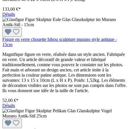
133,00 €*
Détails
Figure en verre chouette hibou sculpture murano style antique -
15cm
Magnifique figure en verre, réalisée dans un style ancien. Fabriquée
en verre. Un article décoratif de grande valeur et fabriqué
traditionnellement, comme vous pouvez le constater sur les photos.
Fait main et arborant un design ancien, cet article imite à la
perfection la couleur patine antique. Les dimensions sont les
suivantes: 13 x 15 x 10cm (L x H x P). Poids: 1,52kg. Les éléments
de décoration visibles sur les photos ne sont pas compris dans l'offre.
Ils vous donnent une idée de la taille de l'article.
52,00 €*
Détails