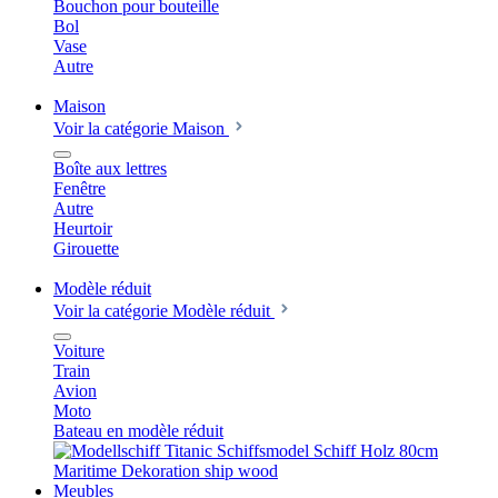
Bouchon pour bouteille
Bol
Vase
Autre
Maison
Voir la catégorie Maison
Boîte aux lettres
Fenêtre
Autre
Heurtoir
Girouette
Modèle réduit
Voir la catégorie Modèle réduit
Voiture
Train
Avion
Moto
Bateau en modèle réduit
Meubles