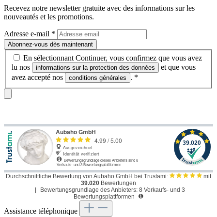
Recevez notre newsletter gratuite avec des informations sur les
nouveautés et les promotions.
Adresse e-mail
*
Abonnez-vous dès maintenant
En sélectionnant Continuer, vous confirmez que vous avez
lu nos
et que vous
informations sur la protection des données
avez accepté nos
.
*
conditions générales
Durchschnittliche Bewertung von Aubaho GmbH bei Trustami:
mit
39.020
Bewertungen
|
Bewertungsgrundlage des Anbieters: 8 Verkaufs- und 3
Bewertungsplattformen
Assistance téléphonique