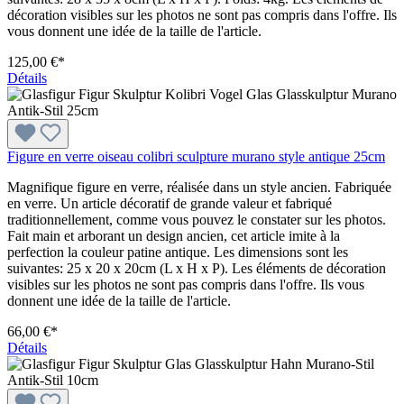
décoration visibles sur les photos ne sont pas compris dans l'offre. Ils
vous donnent une idée de la taille de l'article.
125,00 €*
Détails
Figure en verre oiseau colibri sculpture murano style antique 25cm
Magnifique figure en verre, réalisée dans un style ancien. Fabriquée
en verre. Un article décoratif de grande valeur et fabriqué
traditionnellement, comme vous pouvez le constater sur les photos.
Fait main et arborant un design ancien, cet article imite à la
perfection la couleur patine antique. Les dimensions sont les
suivantes: 25 x 20 x 20cm (L x H x P). Les éléments de décoration
visibles sur les photos ne sont pas compris dans l'offre. Ils vous
donnent une idée de la taille de l'article.
66,00 €*
Détails