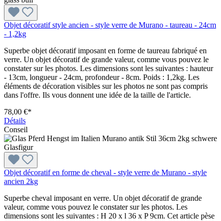
Objet décoratif style ancien - style verre de Murano - taureau - 24cm
- 1,2kg
Superbe objet décoratif imposant en forme de taureau fabriqué en
verre. Un objet décoratif de grande valeur, comme vous pouvez le
constater sur les photos. Les dimensions sont les suivantes : hauteur
- 13cm, longueur - 24cm, profondeur - 8cm. Poids : 1,2kg. Les
éléments de décoration visibles sur les photos ne sont pas compris
dans l'offre. Ils vous donnent une idée de la taille de l'article.
78,00 €*
Détails
Conseil
Objet décoratif en forme de cheval - style verre de Murano - style
ancien 2kg
Superbe cheval imposant en verre. Un objet décoratif de grande
valeur, comme vous pouvez le constater sur les photos. Les
dimensions sont les suivantes : H 20 x l 36 x P 9cm. Cet article pèse