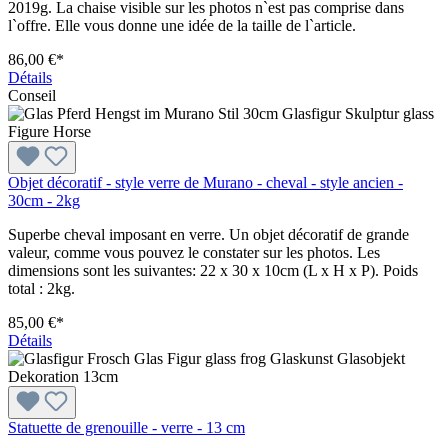
2019g. La chaise visible sur les photos n`est pas comprise dans
l`offre. Elle vous donne une idée de la taille de l`article.
86,00 €*
Détails
Conseil
Objet décoratif - style verre de Murano - cheval - style ancien -
30cm - 2kg
Superbe cheval imposant en verre. Un objet décoratif de grande
valeur, comme vous pouvez le constater sur les photos. Les
dimensions sont les suivantes: 22 x 30 x 10cm (L x H x P). Poids
total : 2kg.
85,00 €*
Détails
Statuette de grenouille - verre - 13 cm