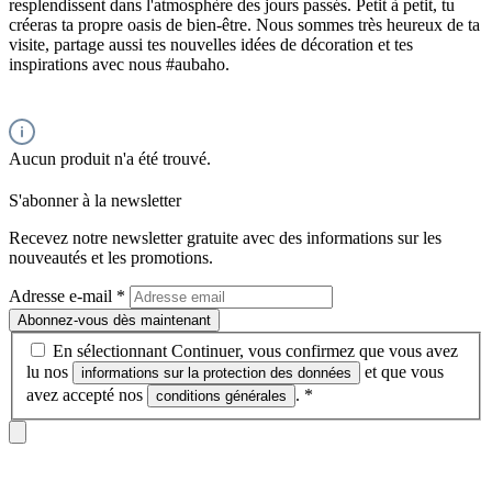
resplendissent dans l'atmosphère des jours passés. Petit à petit, tu
créeras ta propre oasis de bien-être. Nous sommes très heureux de ta
visite, partage aussi tes nouvelles idées de décoration et tes
inspirations avec nous #aubaho.
Aucun produit n'a été trouvé.
S'abonner à la newsletter
Recevez notre newsletter gratuite avec des informations sur les
nouveautés et les promotions.
Adresse e-mail
*
Abonnez-vous dès maintenant
En sélectionnant Continuer, vous confirmez que vous avez
lu nos
et que vous
informations sur la protection des données
avez accepté nos
.
*
conditions générales