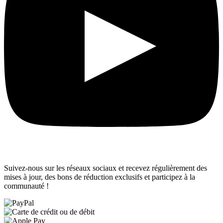
Suivez-nous sur les réseaux sociaux et recevez régulièrement des
mises à jour, des bons de réduction exclusifs et participez à la
communauté !