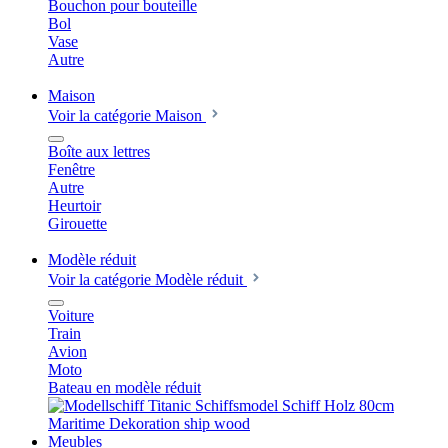
Bouchon pour bouteille
Bol
Vase
Autre
Maison
Voir la catégorie Maison
Boîte aux lettres
Fenêtre
Autre
Heurtoir
Girouette
Modèle réduit
Voir la catégorie Modèle réduit
Voiture
Train
Avion
Moto
Bateau en modèle réduit
Meubles