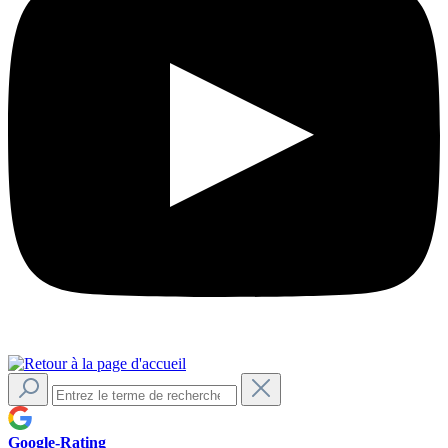
Google-Rating