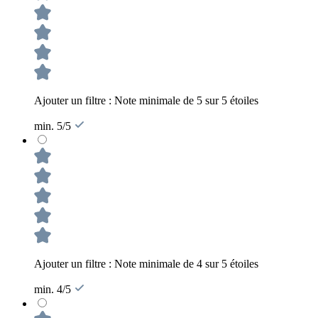
Ajouter un filtre : Note minimale de 5 sur 5 étoiles
min. 5/5
Ajouter un filtre : Note minimale de 4 sur 5 étoiles
min. 4/5