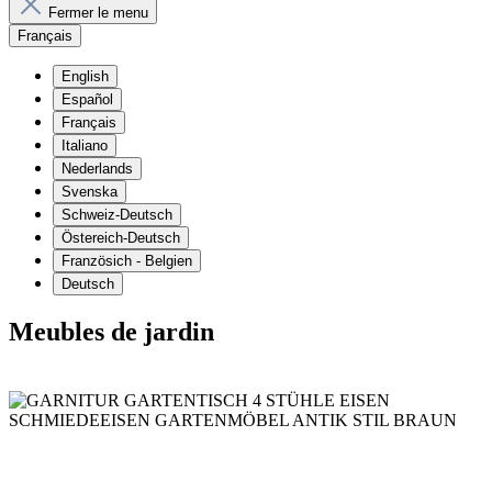
Fermer le menu
Français
English
Español
Français
Italiano
Nederlands
Svenska
Schweiz-Deutsch
Östereich-Deutsch
Französich - Belgien
Deutsch
Meubles de jardin