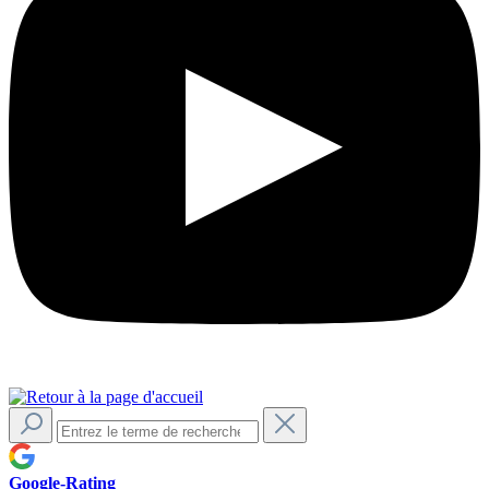
Google-Rating