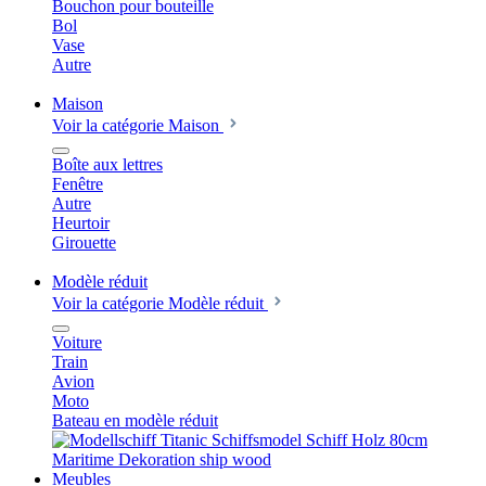
Bouchon pour bouteille
Bol
Vase
Autre
Maison
Voir la catégorie Maison
Boîte aux lettres
Fenêtre
Autre
Heurtoir
Girouette
Modèle réduit
Voir la catégorie Modèle réduit
Voiture
Train
Avion
Moto
Bateau en modèle réduit
Meubles