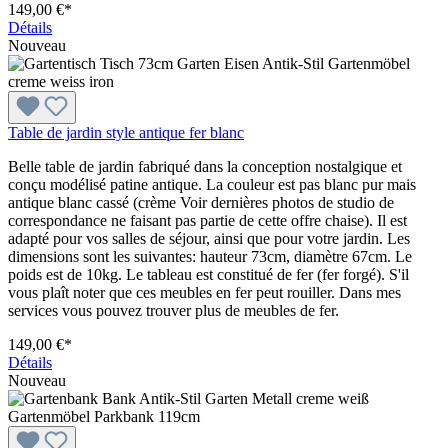
149,00 €*
Détails
Nouveau
Table de jardin style antique fer blanc
Belle table de jardin fabriqué dans la conception nostalgique et
conçu modélisé patine antique. La couleur est pas blanc pur mais
antique blanc cassé (crème Voir dernières photos de studio de
correspondance ne faisant pas partie de cette offre chaise). Il est
adapté pour vos salles de séjour, ainsi que pour votre jardin. Les
dimensions sont les suivantes: hauteur 73cm, diamètre 67cm. Le
poids est de 10kg. Le tableau est constitué de fer (fer forgé). S'il
vous plaît noter que ces meubles en fer peut rouiller. Dans mes
services vous pouvez trouver plus de meubles de fer.
149,00 €*
Détails
Nouveau