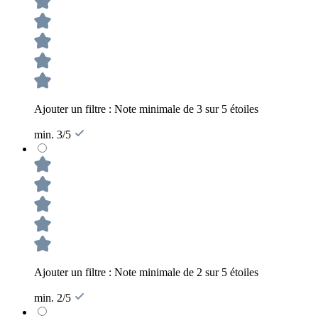
Ajouter un filtre : Note minimale de 3 sur 5 étoiles
min. 3/5
Ajouter un filtre : Note minimale de 2 sur 5 étoiles
min. 2/5