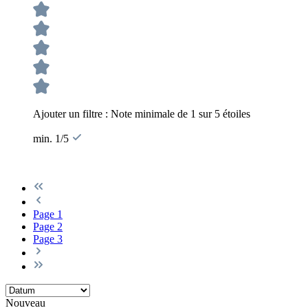
Ajouter un filtre : Note minimale de 1 sur 5 étoiles
min. 1/5
Page
1
Page
2
Page
3
Nouveau