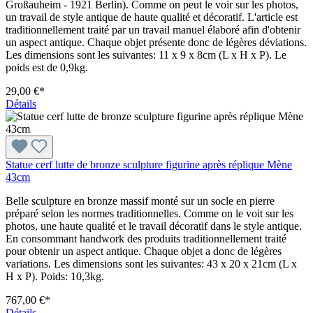
Großauheim - 1921 Berlin). Comme on peut le voir sur les photos,
un travail de style antique de haute qualité et décoratif. L'article est
traditionnellement traité par un travail manuel élaboré afin d'obtenir
un aspect antique. Chaque objet présente donc de légères déviations.
Les dimensions sont les suivantes: 11 x 9 x 8cm (L x H x P). Le
poids est de 0,9kg.
29,00 €*
Détails
Statue cerf lutte de bronze sculpture figurine après réplique Mène
43cm
Belle sculpture en bronze massif monté sur un socle en pierre
préparé selon les normes traditionnelles. Comme on le voit sur les
photos, une haute qualité et le travail décoratif dans le style antique.
En consommant handwork des produits traditionnellement traité
pour obtenir un aspect antique. Chaque objet a donc de légères
variations. Les dimensions sont les suivantes: 43 x 20 x 21cm (L x
H x P). Poids: 10,3kg.
767,00 €*
Détails