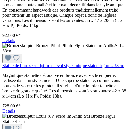
photos, une haute qualité et le travail décoratif dans le style antique.
En consommant handwork des produits traditionnellement traité
pour obtenir un aspect antique. Chaque objet a donc de légères
variations. Les dimensions sont les suivantes: 36 x 47 x 20cm (L x
H x P). Poids: 14kg.
922,00 €*
Détails
Statue de bronze sculpture cheval style antique statue figure - 38cm
Magnifique statuette décorative en bronze avec socle en pierre,
réalisée dans un style ancien. Une superbe statuette, comme vous
pouvez le voir sur les photos. Il s'agit là d'une lourde statuette en
bronze de grande qualité. Les dimensions sont les suivantes: 42 x 38
x 14cm (L x H x P). Poids: 13kg.
728,00 €*
Détails