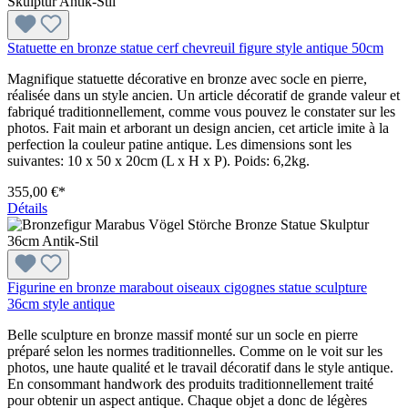
Statuette en bronze statue cerf chevreuil figure style antique 50cm
Magnifique statuette décorative en bronze avec socle en pierre,
réalisée dans un style ancien. Un article décoratif de grande valeur et
fabriqué traditionnellement, comme vous pouvez le constater sur les
photos. Fait main et arborant un design ancien, cet article imite à la
perfection la couleur patine antique. Les dimensions sont les
suivantes: 10 x 50 x 20cm (L x H x P). Poids: 6,2kg.
355,00 €*
Détails
Figurine en bronze marabout oiseaux cigognes statue sculpture
36cm style antique
Belle sculpture en bronze massif monté sur un socle en pierre
préparé selon les normes traditionnelles. Comme on le voit sur les
photos, une haute qualité et le travail décoratif dans le style antique.
En consommant handwork des produits traditionnellement traité
pour obtenir un aspect antique. Chaque objet a donc de légères