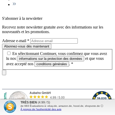
S'abonner à la newsletter
Recevez notre newsletter gratuite avec des informations sur les
nouveautés et les promotions.
Adresse e-mail
*
Abonnez-vous dès maintenant
En sélectionnant Continuer, vous confirmez que vous avez
lu nos
et que vous
informations sur la protection des données
avez accepté nos
.
*
conditions générales
TRÈS BIEN
(4.99 / 5)
de
683
Évaluations à: ebay.de, amazon.de, hood.de, shopvote.de ⓘ
À propos de l'authenticité des avis