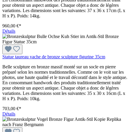
pour obtenir un aspect antique. Chaque objet a donc de légères
variations. Les dimensions sont les suivantes: 37 x 36 x 17cm (L x
H x P). Poids: 14kg.
960,00 €*
Détails
Statue taureau vache de bronze sculpture figurine 35cm
Belle sculpture en bronze massif monté sur un socle en pierre
préparé selon les normes traditionnelles. Comme on le voit sur les
photos, une haute qualité et le travail décoratif dans le style antique.
En consommant handwork des produits traditionnellement traité
pour obtenir un aspect antique. Chaque objet a donc de légères
variations. Les dimensions sont les suivantes: 35 x 30 x 16cm (L x
H x P). Poids: 10kg.
703,00 €*
Détails