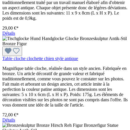
traditionnellement traité par un travail manuel élaboré afin d'obtenir
un aspect antique. Chaque objet présente donc de légères déviations.
Les dimensions sont les suivantes: 11 x 9 x 8cm (L x H x P). Le
poids est de 0,9kg.
29,00 €*
Détails
Table cloche clochette chien style antique
Magnifique table cloche, réalisée dans un style ancien. Fabriquée en
bronze. Un article décoratif de grande valeur et fabriqué
traditionnellement, comme vous pouvez le constater sur les photos.
Fait main et arborant un design ancien, cet article imite à la
perfection la couleur patine antique. Les dimensions sont les
suivantes: 5 x 10 x 6cm (L x H x P). Poids: 175g. Les éléments de
décoration visibles sur les photos ne sont pas compris dans l'offre. Ils
vous donnent une idée de la taille de l'article.
72,00 €*
Détails