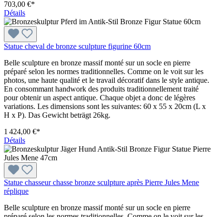
703,00 €*
Détails
Statue cheval de bronze sculpture figurine 60cm
Belle sculpture en bronze massif monté sur un socle en pierre
préparé selon les normes traditionnelles. Comme on le voit sur les
photos, une haute qualité et le travail décoratif dans le style antique.
En consommant handwork des produits traditionnellement traité
pour obtenir un aspect antique. Chaque objet a donc de légères
variations. Les dimensions sont les suivantes: 60 x 55 x 20cm (L x
H x P). Das Gewicht beträgt 26kg.
1 424,00 €*
Détails
Statue chasseur chasse bronze sculpture après Pierre Jules Mene
réplique
Belle sculpture en bronze massif monté sur un socle en pierre
préparé selon les normes traditionnelles. Comme on le voit sur les