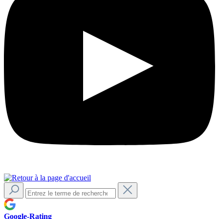
Google-Rating