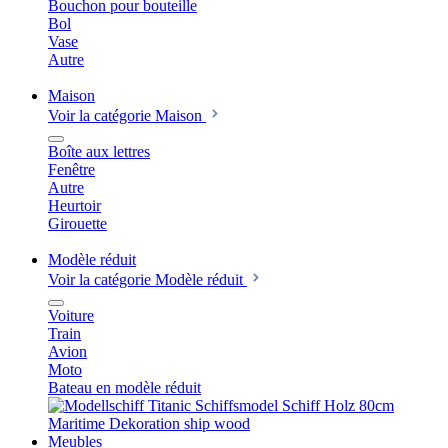
Bouchon pour bouteille
Bol
Vase
Autre
Maison
Voir la catégorie Maison
Boîte aux lettres
Fenêtre
Autre
Heurtoir
Girouette
Modèle réduit
Voir la catégorie Modèle réduit
Voiture
Train
Avion
Moto
Bateau en modèle réduit
Meubles