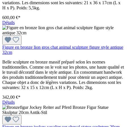
variations. Les dimensions sont les suivantes: 21 x 36 x 17cm (L x
H x P). Poids: 5,5kg.
600,00 €*
Détails
Figure en bronze lion gros chat animal sculpture figure style antique
32cm
Belle sculpture en bronze massif préparé selon les normes
traditionnelles. Comme on le voit sur les photos, une haute qualité et
le travail décoratif dans le style antique. En consommant handwork
des produits traditionnellement traité pour obtenir un aspect antique.
Chaque objet a donc de légères variations. Les dimensions sont les
suivantes: 32 x 15 x 12cm (L x H x P). Poids: 2kg.
342,00 €*
Détails
Figure en bronze jockey cavalier sur cheval statue sculpture 20cm