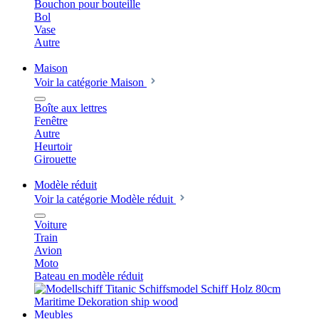
Bouchon pour bouteille
Bol
Vase
Autre
Maison
Voir la catégorie Maison
Boîte aux lettres
Fenêtre
Autre
Heurtoir
Girouette
Modèle réduit
Voir la catégorie Modèle réduit
Voiture
Train
Avion
Moto
Bateau en modèle réduit
Meubles