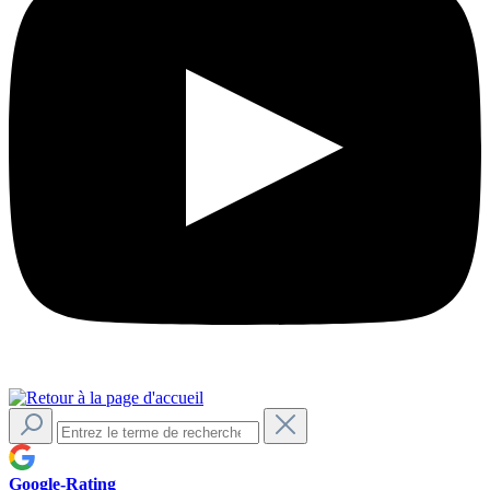
Google-Rating