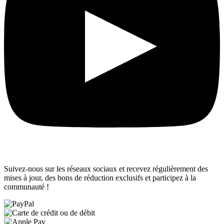
Suivez-nous sur les réseaux sociaux et recevez régulièrement des
mises à jour, des bons de réduction exclusifs et participez à la
communauté !