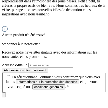
resplendissent dans l'atmosphère des jours passés. Petit à petit, tu
créeras ta propre oasis de bien-être. Nous sommes très heureux de ta
visite, partage aussi tes nouvelles idées de décoration et tes
inspirations avec nous #aubaho.
Aucun produit n'a été trouvé.
S'abonner à la newsletter
Recevez notre newsletter gratuite avec des informations sur les
nouveautés et les promotions.
Adresse e-mail
*
Abonnez-vous dès maintenant
En sélectionnant Continuer, vous confirmez que vous avez
lu nos
et que vous
informations sur la protection des données
avez accepté nos
.
*
conditions générales