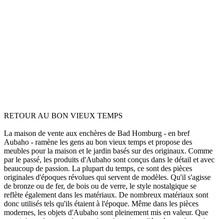
RETOUR AU BON VIEUX TEMPS
La maison de vente aux enchères de Bad Homburg - en bref
Aubaho - ramène les gens au bon vieux temps et propose des
meubles pour la maison et le jardin basés sur des originaux. Comme
par le passé, les produits d'Aubaho sont conçus dans le détail et avec
beaucoup de passion. La plupart du temps, ce sont des pièces
originales d'époques révolues qui servent de modèles. Qu'il s'agisse
de bronze ou de fer, de bois ou de verre, le style nostalgique se
reflète également dans les matériaux. De nombreux matériaux sont
donc utilisés tels qu'ils étaient à l'époque. Même dans les pièces
modernes, les objets d'Aubaho sont pleinement mis en valeur. Que