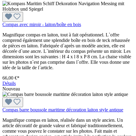
Compas avec miroir - laiton/boîte en bois
Magnifique compas en laiton, tout à fait opérationnel. L`offre
comprend également une splendide boîte en bois de teck rehaussée
de pièces en laiton. Fabriquée d`après un modèle ancien, elle est
décorée d`une ancre. L`intérieur du compas présente un miroir. Les
dimensions sont les suivantes : H 4 x l 8 x P 8 cm. La chaise visible
sur les photos n`est pas comprise dans l`offre. Elle vous donne une
idée de la taille de l`article.
66,00 €*
Détails
Nouveau
Compas barre boussole maritime décoration laiton style antique
Magnifique compas en laiton, réalisée dans un style ancien. Un
article décoratif de grande valeur et fabriqué traditionnellement,
comme vous pouvez le constater sur les photos. Fait main et