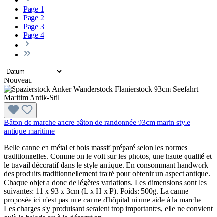
Page
1
Page
2
Page
3
Page
4
Nouveau
Bâton de marche ancre bâton de randonnée 93cm marin style
antique maritime
Belle canne en métal et bois massif préparé selon les normes
traditionnelles. Comme on le voit sur les photos, une haute qualité et
le travail décoratif dans le style antique. En consommant handwork
des produits traditionnellement traité pour obtenir un aspect antique.
Chaque objet a donc de légères variations. Les dimensions sont les
suivantes: 11 x 93 x 3cm (L x H x P). Poids: 500g. La canne
proposée ici n'est pas une canne d'hôpital ni une aide à la marche.
Les charges s'y produisant seraient trop importantes, elle ne convient