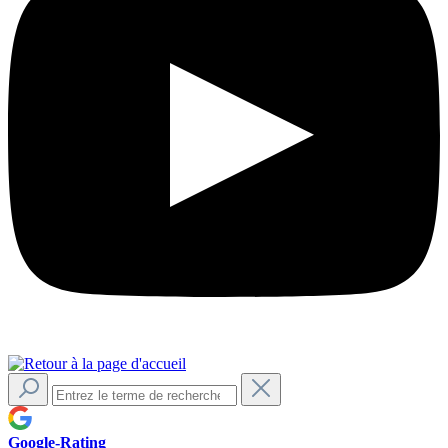
Google-Rating