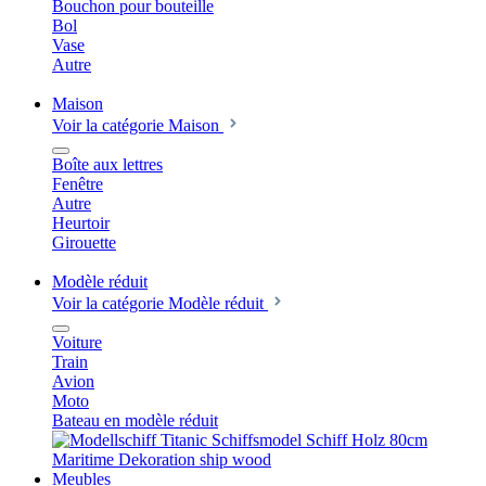
Bouchon pour bouteille
Bol
Vase
Autre
Maison
Voir la catégorie Maison
Boîte aux lettres
Fenêtre
Autre
Heurtoir
Girouette
Modèle réduit
Voir la catégorie Modèle réduit
Voiture
Train
Avion
Moto
Bateau en modèle réduit
Meubles