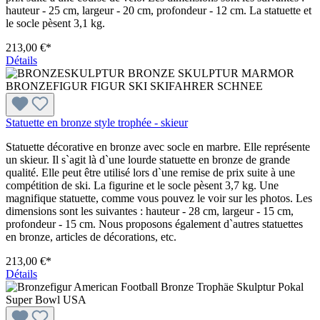
hauteur - 25 cm, largeur - 20 cm, profondeur - 12 cm. La statuette et
le socle pèsent 3,1 kg.
213,00 €*
Détails
Statuette en bronze style trophée - skieur
Statuette décorative en bronze avec socle en marbre. Elle représente
un skieur. Il s`agit là d`une lourde statuette en bronze de grande
qualité. Elle peut être utilisé lors d`une remise de prix suite à une
compétition de ski. La figurine et le socle pèsent 3,7 kg. Une
magnifique statuette, comme vous pouvez le voir sur les photos. Les
dimensions sont les suivantes : hauteur - 28 cm, largeur - 15 cm,
profondeur - 15 cm. Nous proposons également d`autres statuettes
en bronze, articles de décorations, etc.
213,00 €*
Détails