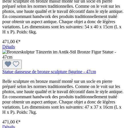
Belle sculpture en bronze massif monté sur un socle en pierre
préparé selon les normes traditionnelles. Comme on le voit sur les
photos, une haute qualité et le travail décoratif dans le style antique.
En consommant handwork des produits traditionnellement traité
pour obtenir un aspect antique. Chaque objet a donc de légères
variations. Les dimensions sont les suivantes: 54 x 40 x 15cm (L x
H x P). Poids: 6kg.
471,00 €*
Détails
Statue danseuse de bronze sculpture figurine - 47cm
Belle sculpture en bronze massif monté sur un socle en pierre
préparé selon les normes traditionnelles. Comme on le voit sur les
photos, une haute qualité et le travail décoratif dans le style antique.
En consommant handwork des produits traditionnellement traité
pour obtenir un aspect antique. Chaque objet a donc de légères
variations. Les dimensions sont les suivantes: 47 x 37 x 16cm (L x
H x P). Poids: 7kg.
471,00 €*
Détails