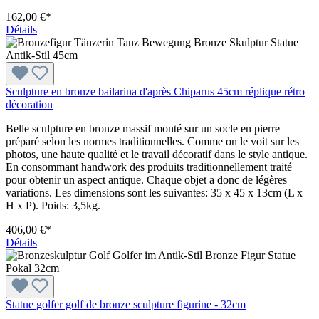
162,00 €*
Détails
Sculpture en bronze bailarina d'après Chiparus 45cm réplique rétro
décoration
Belle sculpture en bronze massif monté sur un socle en pierre
préparé selon les normes traditionnelles. Comme on le voit sur les
photos, une haute qualité et le travail décoratif dans le style antique.
En consommant handwork des produits traditionnellement traité
pour obtenir un aspect antique. Chaque objet a donc de légères
variations. Les dimensions sont les suivantes: 35 x 45 x 13cm (L x
H x P). Poids: 3,5kg.
406,00 €*
Détails
Statue golfer golf de bronze sculpture figurine - 32cm