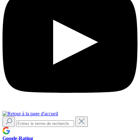
Google-Rating