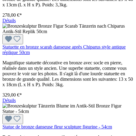
x 13cm (L x H x P). Poids: 3,3kg.
278,00 €*
Détails
Statuette en bronze scarab danseuse après Chiparus style antique
réplique 50cm
Magnifique statuette décorative en bronze avec socle en pierre,
réalisée dans un style ancien. Une superbe statuette, comme vous
pouvez le voir sur les photos. Il s'agit là d'une lourde statuette en
bronze de grande qualité. Les dimensions sont les suivantes: 13 x 50
x 18cm (L x H x P). Poids: 3kg.
329,00 €*
Détails
Statue de bronze danseuse fleur sculpture figurine - 54cm