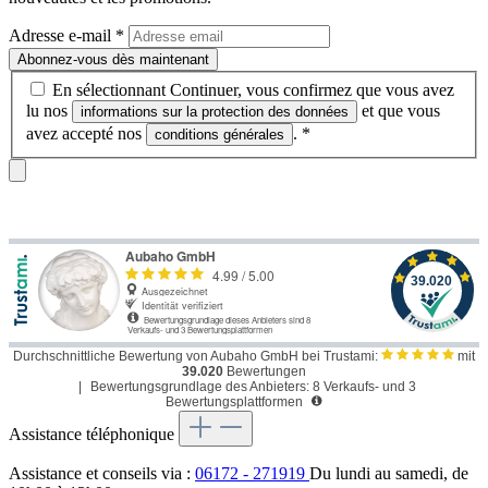
Adresse e-mail
*
Abonnez-vous dès maintenant
En sélectionnant Continuer, vous confirmez que vous avez
lu nos
et que vous
informations sur la protection des données
avez accepté nos
.
*
conditions générales
Durchschnittliche Bewertung von Aubaho GmbH bei Trustami:
mit
39.020
Bewertungen
|
Bewertungsgrundlage des Anbieters: 8 Verkaufs- und 3
Bewertungsplattformen
Assistance téléphonique
Assistance et conseils via :
06172 - 271919
Du lundi au samedi, de