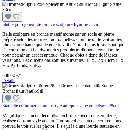
Statue polo joueur de bronze sculpture figurine 33cm
Belle sculpture en bronze massif monté sur un socle en pierre
préparé selon les normes traditionnelles. Comme on le voit sur les
photos, une haute qualité et le travail décoratif dans le style antique.
En consommant handwork des produits traditionnellement traité
pour obtenir un aspect antique. Chaque objet a donc de légères
variations. Les dimensions sont les suivantes: 33 x 32 x 14cm (L x
H x P). Poids: 8,5kg.
638,00 €*
Détails
Statuette en bronze coureur style antique statue athlétisme 28cm
Magnifique statuette décorative en bronze avec socle en pierre,
réalisée dans un style ancien. Une superbe statuette, comme vous
pouvez le voir sur les photos. Il s'agit là d'une lourde statuette en