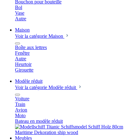
Bouchon pour bouteille
Bol
Vase
Autre
Maison
Voir la catégorie Maison
Boîte aux lettres
Fenêtre
Autre
Heurtoir
Girouette
Modèle réduit
Voir la catégorie Modèle réduit
Voiture
Train
Avion
Moto
Bateau en modèle réduit
Meubles