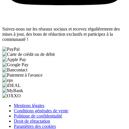
Suivez-nous sur les réseaux sociaux et recevez régulièrement des
mises à jour, des bons de réduction exclusifs et participez à la
communauté !
Mentions légales
Conditions générales de vente
Politique de confidentialité
Droit de rétractation
Paramètres des cookies