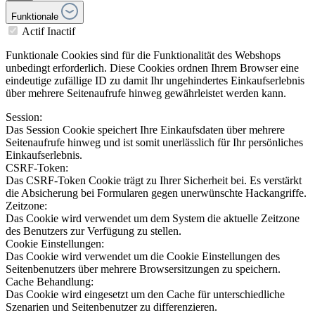
Funktionale
Actif
Inactif
Funktionale Cookies sind für die Funktionalität des Webshops
unbedingt erforderlich. Diese Cookies ordnen Ihrem Browser eine
eindeutige zufällige ID zu damit Ihr ungehindertes Einkaufserlebnis
über mehrere Seitenaufrufe hinweg gewährleistet werden kann.
Session:
Das Session Cookie speichert Ihre Einkaufsdaten über mehrere
Seitenaufrufe hinweg und ist somit unerlässlich für Ihr persönliches
Einkaufserlebnis.
CSRF-Token:
Das CSRF-Token Cookie trägt zu Ihrer Sicherheit bei. Es verstärkt
die Absicherung bei Formularen gegen unerwünschte Hackangriffe.
Zeitzone:
Das Cookie wird verwendet um dem System die aktuelle Zeitzone
des Benutzers zur Verfügung zu stellen.
Cookie Einstellungen:
Das Cookie wird verwendet um die Cookie Einstellungen des
Seitenbenutzers über mehrere Browsersitzungen zu speichern.
Cache Behandlung:
Das Cookie wird eingesetzt um den Cache für unterschiedliche
Szenarien und Seitenbenutzer zu differenzieren.