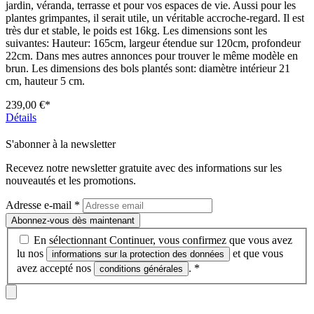
jardin, véranda, terrasse et pour vos espaces de vie. Aussi pour les
plantes grimpantes, il serait utile, un véritable accroche-regard. Il est
très dur et stable, le poids est 16kg. Les dimensions sont les
suivantes: Hauteur: 165cm, largeur étendue sur 120cm, profondeur
22cm. Dans mes autres annonces pour trouver le même modèle en
brun. Les dimensions des bols plantés sont: diamètre intérieur 21
cm, hauteur 5 cm.
239,00 €*
Détails
S'abonner à la newsletter
Recevez notre newsletter gratuite avec des informations sur les
nouveautés et les promotions.
Adresse e-mail
*
Abonnez-vous dès maintenant
En sélectionnant Continuer, vous confirmez que vous avez
lu nos
et que vous
informations sur la protection des données
avez accepté nos
.
*
conditions générales