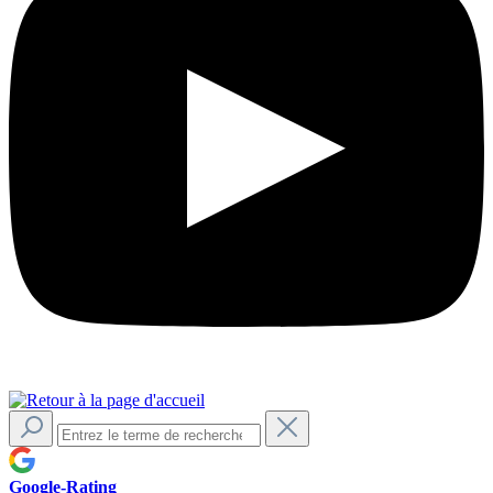
Google-Rating