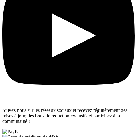
Suivez-nous sur les réseaux sociaux et recevez régulièrement des
mises à jour, des bons de réduction exclusifs et participez à la
communauté !