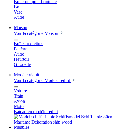
Bouchon pour bouteille
Bol
Vase
Autre
Maison
Voir la catégorie Maison
Boîte aux lettres
Fenêtre
Autre
Heurtoir
Girouette
Modèle réduit
Voir la catégorie Modèle réduit
Voiture
Train
Avion
Moto
Bateau en modèle réduit
Meubles