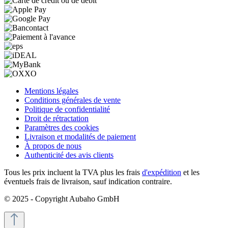
Mentions légales
Conditions générales de vente
Politique de confidentialité
Droit de rétractation
Paramètres des cookies
Livraison et modalités de paiement
À propos de nous
Authenticité des avis clients
Tous les prix incluent la TVA plus les frais
d'expédition
et les
éventuels frais de livraison, sauf indication contraire.
© 2025 - Copyright Aubaho GmbH