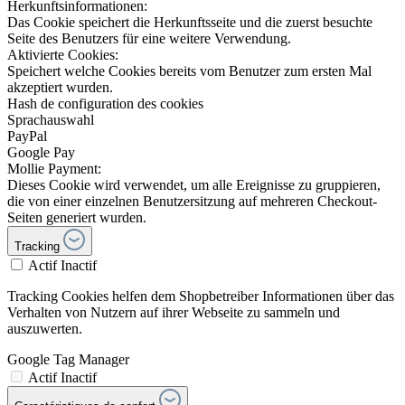
Herkunftsinformationen:
Das Cookie speichert die Herkunftsseite und die zuerst besuchte
Seite des Benutzers für eine weitere Verwendung.
Aktivierte Cookies:
Speichert welche Cookies bereits vom Benutzer zum ersten Mal
akzeptiert wurden.
Hash de configuration des cookies
Sprachauswahl
PayPal
Google Pay
Mollie Payment:
Dieses Cookie wird verwendet, um alle Ereignisse zu gruppieren,
die von einer einzelnen Benutzersitzung auf mehreren Checkout-
Seiten generiert wurden.
Tracking
Actif
Inactif
Tracking Cookies helfen dem Shopbetreiber Informationen über das
Verhalten von Nutzern auf ihrer Webseite zu sammeln und
auszuwerten.
Google Tag Manager
Actif
Inactif