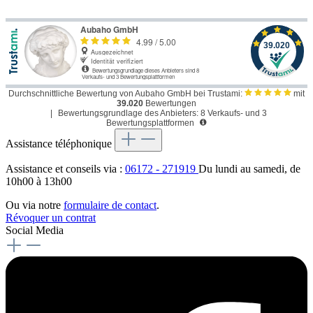
Durchschnittliche Bewertung von Aubaho GmbH bei Trustami:
mit
39.020
Bewertungen
|
Bewertungsgrundlage des Anbieters: 8 Verkaufs- und 3
Bewertungsplattformen
Assistance téléphonique
Assistance et conseils via :
06172 - 271919
Du lundi au samedi, de
10h00 à 13h00
Ou via notre
formulaire de contact
.
Révoquer un contrat
Social Media