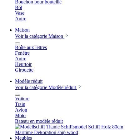
Bouchon pour bouteille
Bol
Vase
Autre
Maison
Voir la catégorie Maison
Boîte aux lettres
Fenêtre
Autre
Heurtoir
Girouette
Modèle réduit
Voir la catégorie Modèle réduit
Voiture
Train
Avion
Moto
Bateau en modèle réduit
Meubles