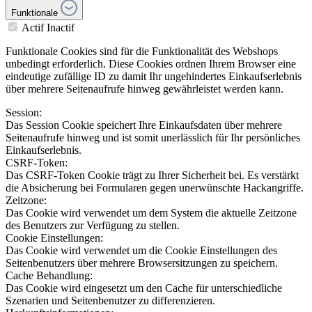
Funktionale
Actif
Inactif
Funktionale Cookies sind für die Funktionalität des Webshops
unbedingt erforderlich. Diese Cookies ordnen Ihrem Browser eine
eindeutige zufällige ID zu damit Ihr ungehindertes Einkaufserlebnis
über mehrere Seitenaufrufe hinweg gewährleistet werden kann.
Session:
Das Session Cookie speichert Ihre Einkaufsdaten über mehrere
Seitenaufrufe hinweg und ist somit unerlässlich für Ihr persönliches
Einkaufserlebnis.
CSRF-Token:
Das CSRF-Token Cookie trägt zu Ihrer Sicherheit bei. Es verstärkt
die Absicherung bei Formularen gegen unerwünschte Hackangriffe.
Zeitzone:
Das Cookie wird verwendet um dem System die aktuelle Zeitzone
des Benutzers zur Verfügung zu stellen.
Cookie Einstellungen:
Das Cookie wird verwendet um die Cookie Einstellungen des
Seitenbenutzers über mehrere Browsersitzungen zu speichern.
Cache Behandlung:
Das Cookie wird eingesetzt um den Cache für unterschiedliche
Szenarien und Seitenbenutzer zu differenzieren.