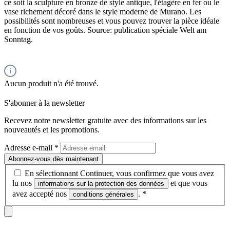
ce soit la sculpture en bronze de style antique, l'étagère en fer ou le
vase richement décoré dans le style moderne de Murano. Les
possibilités sont nombreuses et vous pouvez trouver la pièce idéale
en fonction de vos goûts. Source: publication spéciale Welt am
Sonntag.
Aucun produit n'a été trouvé.
S'abonner à la newsletter
Recevez notre newsletter gratuite avec des informations sur les
nouveautés et les promotions.
Adresse e-mail
*
Abonnez-vous dès maintenant
En sélectionnant Continuer, vous confirmez que vous avez
lu nos
et que vous
informations sur la protection des données
avez accepté nos
.
*
conditions générales