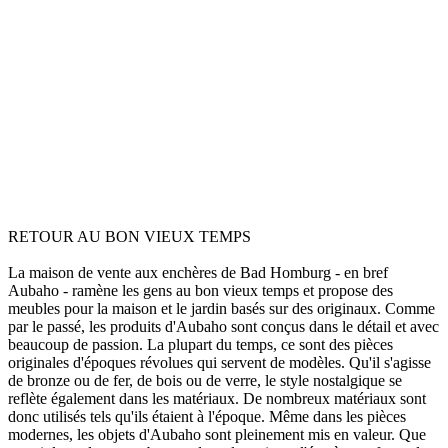
RETOUR AU BON VIEUX TEMPS
La maison de vente aux enchères de Bad Homburg - en bref
Aubaho - ramène les gens au bon vieux temps et propose des
meubles pour la maison et le jardin basés sur des originaux. Comme
par le passé, les produits d'Aubaho sont conçus dans le détail et avec
beaucoup de passion. La plupart du temps, ce sont des pièces
originales d'époques révolues qui servent de modèles. Qu'il s'agisse
de bronze ou de fer, de bois ou de verre, le style nostalgique se
reflète également dans les matériaux. De nombreux matériaux sont
donc utilisés tels qu'ils étaient à l'époque. Même dans les pièces
modernes, les objets d'Aubaho sont pleinement mis en valeur. Que