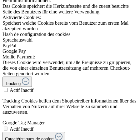
Herkunftsinformationen:
Das Cookie speichert die Herkunftsseite und die zuerst besuchte
Seite des Benutzers für eine weitere Verwendung.
Aktivierte Cookies:
Speichert welche Cookies bereits vom Benutzer zum ersten Mal
akzeptiert wurden.
Hash de configuration des cookies
Sprachauswahl
PayPal
Google Pay
Mollie Payment:
Dieses Cookie wird verwendet, um alle Ereignisse zu gruppieren,
die von einer einzelnen Benutzersitzung auf mehreren Checkout-
Seiten generiert wurden.
Tracking
Actif
Inactif
Tracking Cookies helfen dem Shopbetreiber Informationen über das
Verhalten von Nutzern auf ihrer Webseite zu sammeln und
auszuwerten.
Google Tag Manager
Actif
Inactif
Caractéristiques de confort