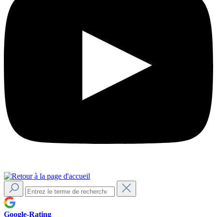
Google-Rating