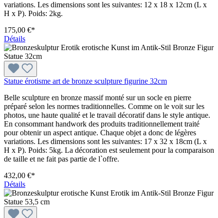
variations. Les dimensions sont les suivantes: 12 x 18 x 12cm (L x
H x P). Poids: 2kg.
175,00 €*
Détails
Statue érotisme art de bronze sculpture figurine 32cm
Belle sculpture en bronze massif monté sur un socle en pierre
préparé selon les normes traditionnelles. Comme on le voit sur les
photos, une haute qualité et le travail décoratif dans le style antique.
En consommant handwork des produits traditionnellement traité
pour obtenir un aspect antique. Chaque objet a donc de légères
variations. Les dimensions sont les suivantes: 17 x 32 x 18cm (L x
H x P). Poids: 5kg. La décoration est seulement pour la comparaison
de taille et ne fait pas partie de l`offre.
432,00 €*
Détails