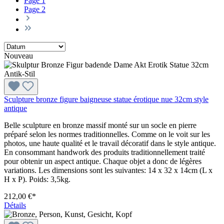
Page
1
Page
2
Nouveau
Sculpture bronze figure baigneuse statue érotique nue 32cm style
antique
Belle sculpture en bronze massif monté sur un socle en pierre
préparé selon les normes traditionnelles. Comme on le voit sur les
photos, une haute qualité et le travail décoratif dans le style antique.
En consommant handwork des produits traditionnellement traité
pour obtenir un aspect antique. Chaque objet a donc de légères
variations. Les dimensions sont les suivantes: 14 x 32 x 14cm (L x
H x P). Poids: 3,5kg.
212,00 €*
Détails