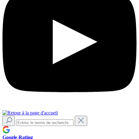
Google-Rating