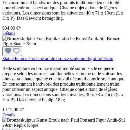
En consommant handwork des produits traditionnellement traité
pour obtenir un aspect antique. Chaque objet a donc de légères
variations. Les dimensions sont les suivantes: 40 x 71 x 19cm (L x
H x P). Das Gewicht beträgt 8kg.
934,00 €*
Détails
Statue femme érotisme art de bronze sculpture figurine 78cm
Belle sculpture en bronze massif monté sur un socle en pierre
préparé selon les normes traditionnelles. Comme on le voit sur les
photos, une haute qualité et le travail décoratif dans le style antique.
En consommant handwork des produits traditionnellement traité
pour obtenir un aspect antique. Chaque objet a donc de légères
variations. Les dimensions sont les suivantes: 30 x 78 x 25cm (L x
H x P). Das Gewicht beträgt 18kg.
1 115,00 €*
Détails