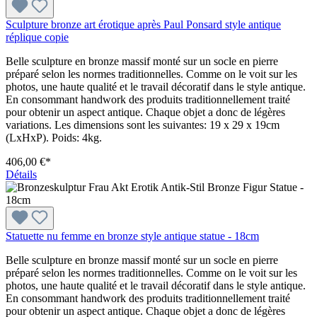
Sculpture bronze art érotique après Paul Ponsard style antique
réplique copie
Belle sculpture en bronze massif monté sur un socle en pierre
préparé selon les normes traditionnelles. Comme on le voit sur les
photos, une haute qualité et le travail décoratif dans le style antique.
En consommant handwork des produits traditionnellement traité
pour obtenir un aspect antique. Chaque objet a donc de légères
variations. Les dimensions sont les suivantes: 19 x 29 x 19cm
(LxHxP). Poids: 4kg.
406,00 €*
Détails
Statuette nu femme en bronze style antique statue - 18cm
Belle sculpture en bronze massif monté sur un socle en pierre
préparé selon les normes traditionnelles. Comme on le voit sur les
photos, une haute qualité et le travail décoratif dans le style antique.
En consommant handwork des produits traditionnellement traité
pour obtenir un aspect antique. Chaque objet a donc de légères