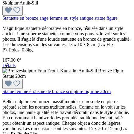
Statuette en bronze ange femme nu style antique statue figure
Magnifique statuette décorative en bronze, réalisée dans un style
ancien. Une superbe statuette, comme vous pouvez le voir sur les
photos. Il s'agit là d'une lourde statuette en bronze de grande qualité.
Les dimensions sont les suivantes: 13 x 10 x 8 cm (L x H x
P). Poids: 0,8kg.
167,00 €*
Détails
Statue femme érotisme de bronze sculpture figurine 20cm
Belle sculpture en bronze massif monté sur un socle en pierre
préparé selon les normes traditionnelles. Comme on le voit sur les
photos, une haute qualité et le travail décoratif dans le style antique.
En consommant handwork des produits traditionnellement traité
pour obtenir un aspect antique. Chaque objet a donc de légères
variations. Les dimensions sont les suivantes: 15 x 20 x 15cm (L x
H x P). Poids: 3kg.