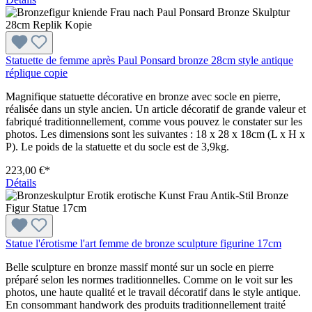
Statuette de femme après Paul Ponsard bronze 28cm style antique
réplique copie
Magnifique statuette décorative en bronze avec socle en pierre,
réalisée dans un style ancien. Un article décoratif de grande valeur et
fabriqué traditionnellement, comme vous pouvez le constater sur les
photos. Les dimensions sont les suivantes : 18 x 28 x 18cm (L x H x
P). Le poids de la statuette et du socle est de 3,9kg.
223,00 €*
Détails
Statue l'érotisme l'art femme de bronze sculpture figurine 17cm
Belle sculpture en bronze massif monté sur un socle en pierre
préparé selon les normes traditionnelles. Comme on le voit sur les
photos, une haute qualité et le travail décoratif dans le style antique.
En consommant handwork des produits traditionnellement traité