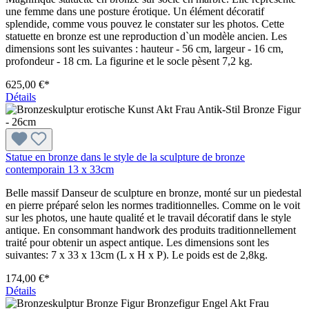
une femme dans une posture érotique. Un élément décoratif
splendide, comme vous pouvez le constater sur les photos. Cette
statuette en bronze est une reproduction d`un modèle ancien. Les
dimensions sont les suivantes : hauteur - 56 cm, largeur - 16 cm,
profondeur - 18 cm. La figurine et le socle pèsent 7,2 kg.
625,00 €*
Détails
Statue en bronze dans le style de la sculpture de bronze
contemporain 13 x 33cm
Belle massif Danseur de sculpture en bronze, monté sur un piedestal
en pierre préparé selon les normes traditionnelles. Comme on le voit
sur les photos, une haute qualité et le travail décoratif dans le style
antique. En consommant handwork des produits traditionnellement
traité pour obtenir un aspect antique. Les dimensions sont les
suivantes: 7 x 33 x 13cm (L x H x P). Le poids est de 2,8kg.
174,00 €*
Détails