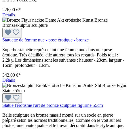
226,00 €*
Détails
Statuette de femme nue - pose érotique - bronze
Superbe statuette représentant une femme nue dans une pose
érotique. Très détaillée, elle attirera tous les regards. Poids total :
2,2kg. Les dimensions sont les suivantes : hauteur - 23cm, largeur -
16cm, profondeur - 13cm.
342,00 €*
Détails
Statue l'érotisme l'art de bronze sculpture figurine 55cm
Belle sculpture en bronze massif monté sur un socle en pierre
préparé selon les normes traditionnelles. Comme on le voit sur les
photos, une haute qualité et le travail décoratif dans le style antique.