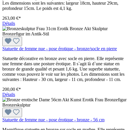
Les dimensions sont les suivantes: largeur 18cm, hauteur 29cm,
profondeur 15cm. Le poids est 4,1 kg.
263,00 €*
Détails
Statuette de femme nue - pose érotique - bronze/socle en pierre
Statuette décorative en bronze avec socle en pierre. Elle représente
une femme dans une posture érotique. Il s`agit là d`une statue en
bronze de grande qualité et pesant 1,6 kg. Une superbe statuette,
comme vous pouvez le voir sur les photos. Les dimensions sont les
suivantes : Hauteur - 30 cm, largeur - 11 cm, profondeur - 11 cm.
200,00 €*
Détails
Statuette de femme nue - pose érotique - bronze - 56 cm
Magnifique statuette en bronze sur socle en marbre. Elle représente