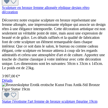
Sculpture en bronze femme allongée réplique design rétro
décoration
Découvrez notre exquise sculpture en bronze représentant une
femme allongée, une impressionnante réplique qui associe un design
rétro à une élégance intemporelle. Cette décoration artistique est non
seulement un véritable point de mire, mais aussi une expression de
beauté et de grâce. Les détails raffinés et la qualité de fabrication
font de cette sculpture un élément remarquable dans chaque
intérieur. Que ce soit dans le salon, le bureau ou comme cadeau
élégant, cette sculpture en bronze attirera à coup sûr les regards
admiratifs et créera une atmosphère d'art et de culture. Apportez une
touche de charme classique à votre intérieur avec cette décoration
unique. Les dimensions sont les suivantes: 50cm x 33cm x 145cm.
Le poids est de 23kg.
3 997,00 €*
Détails
Statue l'érotisme l'art femme de bronze sculpture figurine 19cm