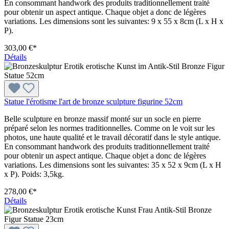
En consommant handwork des produits traditionnellement traité
pour obtenir un aspect antique. Chaque objet a donc de légères
variations. Les dimensions sont les suivantes: 9 x 55 x 8cm (L x H x
P).
303,00 €*
Détails
Statue l'érotisme l'art de bronze sculpture figurine 52cm
Belle sculpture en bronze massif monté sur un socle en pierre
préparé selon les normes traditionnelles. Comme on le voit sur les
photos, une haute qualité et le travail décoratif dans le style antique.
En consommant handwork des produits traditionnellement traité
pour obtenir un aspect antique. Chaque objet a donc de légères
variations. Les dimensions sont les suivantes: 35 x 52 x 9cm (L x H
x P). Poids: 3,5kg.
278,00 €*
Détails