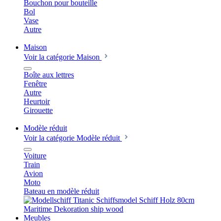
Bouchon pour bouteille
Bol
Vase
Autre
Maison
Voir la catégorie Maison
Boîte aux lettres
Fenêtre
Autre
Heurtoir
Girouette
Modèle réduit
Voir la catégorie Modèle réduit
Voiture
Train
Avion
Moto
Bateau en modèle réduit
Meubles