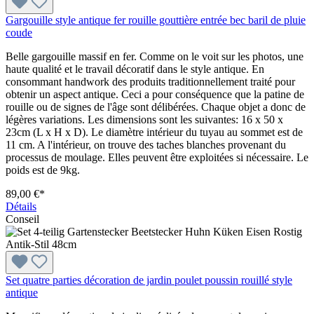
Gargouille style antique fer rouille gouttière entrée bec baril de pluie
coude
Belle gargouille massif en fer. Comme on le voit sur les photos, une
haute qualité et le travail décoratif dans le style antique. En
consommant handwork des produits traditionnellement traité pour
obtenir un aspect antique. Ceci a pour conséquence que la patine de
rouille ou de signes de l'âge sont délibérées. Chaque objet a donc de
légères variations. Les dimensions sont les suivantes: 16 x 50 x
23cm (L x H x D). Le diamètre intérieur du tuyau au sommet est de
11 cm. A l'intérieur, on trouve des taches blanches provenant du
processus de moulage. Elles peuvent être exploitées si nécessaire. Le
poids est de 9kg.
89,00 €*
Détails
Conseil
Set quatre parties décoration de jardin poulet poussin rouillé style
antique