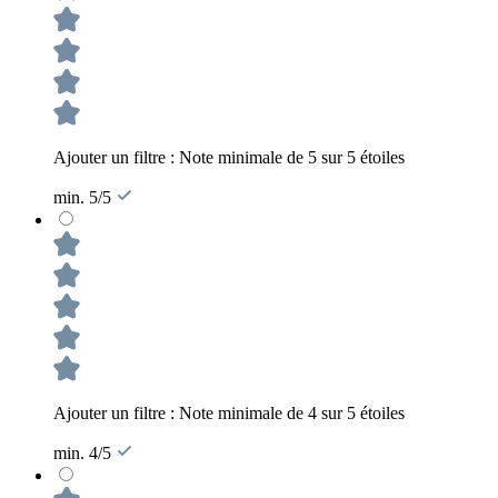
Ajouter un filtre : Note minimale de 5 sur 5 étoiles
min. 5/5
Ajouter un filtre : Note minimale de 4 sur 5 étoiles
min. 4/5