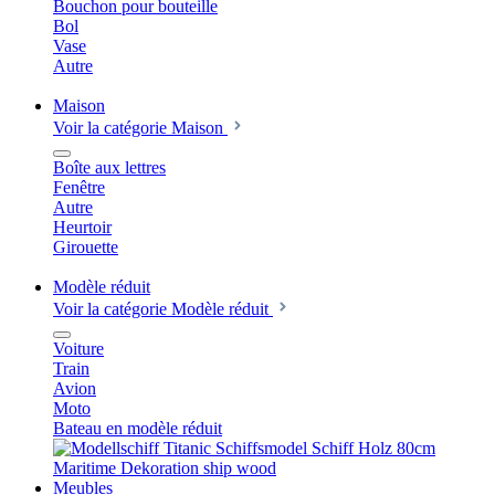
Bouchon pour bouteille
Bol
Vase
Autre
Maison
Voir la catégorie Maison
Boîte aux lettres
Fenêtre
Autre
Heurtoir
Girouette
Modèle réduit
Voir la catégorie Modèle réduit
Voiture
Train
Avion
Moto
Bateau en modèle réduit
Meubles