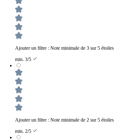
Ajouter un filtre : Note minimale de 3 sur 5 étoiles
min. 3/5
Ajouter un filtre : Note minimale de 2 sur 5 étoiles
min. 2/5