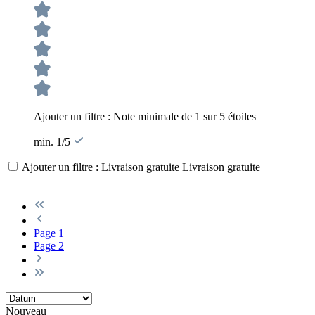
Ajouter un filtre : Note minimale de 1 sur 5 étoiles
min. 1/5
Ajouter un filtre : Livraison gratuite
Livraison gratuite
Page
1
Page
2
Nouveau