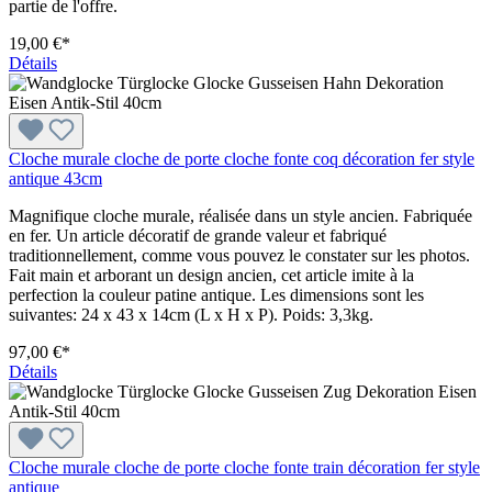
partie de l'offre.
19,00 €*
Détails
Cloche murale cloche de porte cloche fonte coq décoration fer style
antique 43cm
Magnifique cloche murale, réalisée dans un style ancien. Fabriquée
en fer. Un article décoratif de grande valeur et fabriqué
traditionnellement, comme vous pouvez le constater sur les photos.
Fait main et arborant un design ancien, cet article imite à la
perfection la couleur patine antique. Les dimensions sont les
suivantes: 24 x 43 x 14cm (L x H x P). Poids: 3,3kg.
97,00 €*
Détails
Cloche murale cloche de porte cloche fonte train décoration fer style
antique