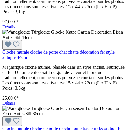
traditionnellement, comme vous pouvez le constater sur les photos.
Les dimensions sont les suivantes: 15 x 44 x 25cm (L x H x P).
Poids: 3,1kg.
97,00 €*
Détails
Cloche murale cloche de porte chat chatte décoration fer style
antique 44cm
Magnifique cloche murale, réalisée dans un style ancien. Fabriquée
en fer. Un article décoratif de grande valeur et fabriqué
traditionnellement, comme vous pouvez le constater sur les photos.
Les dimensions sont les suivantes: 15 x 44 x 22cm (L x H x P).
Poids: 3,5kg.
25,00 €*
Détails
Cloche murale cloche de porte cloche fonte tracteur décoration fer