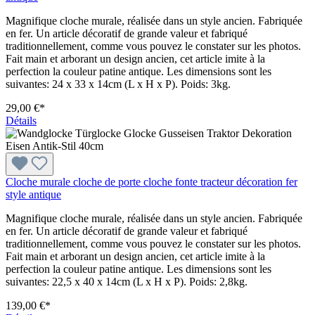
Magnifique cloche murale, réalisée dans un style ancien. Fabriquée
en fer. Un article décoratif de grande valeur et fabriqué
traditionnellement, comme vous pouvez le constater sur les photos.
Fait main et arborant un design ancien, cet article imite à la
perfection la couleur patine antique. Les dimensions sont les
suivantes: 24 x 33 x 14cm (L x H x P). Poids: 3kg.
29,00 €*
Détails
Cloche murale cloche de porte cloche fonte tracteur décoration fer
style antique
Magnifique cloche murale, réalisée dans un style ancien. Fabriquée
en fer. Un article décoratif de grande valeur et fabriqué
traditionnellement, comme vous pouvez le constater sur les photos.
Fait main et arborant un design ancien, cet article imite à la
perfection la couleur patine antique. Les dimensions sont les
suivantes: 22,5 x 40 x 14cm (L x H x P). Poids: 2,8kg.
139,00 €*