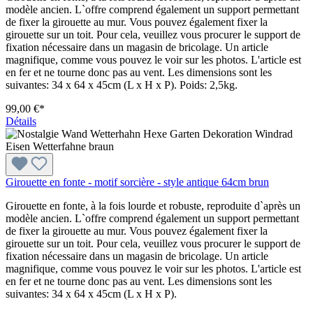
modèle ancien. L`offre comprend également un support permettant
de fixer la girouette au mur. Vous pouvez également fixer la
girouette sur un toit. Pour cela, veuillez vous procurer le support de
fixation nécessaire dans un magasin de bricolage. Un article
magnifique, comme vous pouvez le voir sur les photos. L'article est
en fer et ne tourne donc pas au vent. Les dimensions sont les
suivantes: 34 x 64 x 45cm (L x H x P). Poids: 2,5kg.
99,00 €*
Détails
Girouette en fonte - motif sorcière - style antique 64cm brun
Girouette en fonte, à la fois lourde et robuste, reproduite d`après un
modèle ancien. L`offre comprend également un support permettant
de fixer la girouette au mur. Vous pouvez également fixer la
girouette sur un toit. Pour cela, veuillez vous procurer le support de
fixation nécessaire dans un magasin de bricolage. Un article
magnifique, comme vous pouvez le voir sur les photos. L'article est
en fer et ne tourne donc pas au vent. Les dimensions sont les
suivantes: 34 x 64 x 45cm (L x H x P).