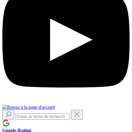
Google-Rating