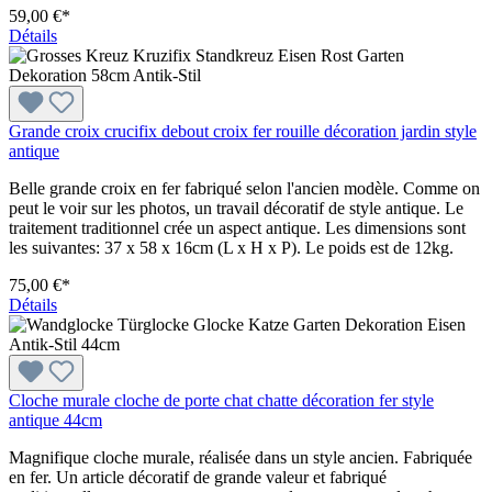
59,00 €*
Détails
Grande croix crucifix debout croix fer rouille décoration jardin style
antique
Belle grande croix en fer fabriqué selon l'ancien modèle. Comme on
peut le voir sur les photos, un travail décoratif de style antique. Le
traitement traditionnel crée un aspect antique. Les dimensions sont
les suivantes: 37 x 58 x 16cm (L x H x P). Le poids est de 12kg.
75,00 €*
Détails
Cloche murale cloche de porte chat chatte décoration fer style
antique 44cm
Magnifique cloche murale, réalisée dans un style ancien. Fabriquée
en fer. Un article décoratif de grande valeur et fabriqué