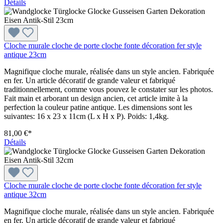
Détails
Cloche murale cloche de porte cloche fonte décoration fer style
antique 23cm
Magnifique cloche murale, réalisée dans un style ancien. Fabriquée
en fer. Un article décoratif de grande valeur et fabriqué
traditionnellement, comme vous pouvez le constater sur les photos.
Fait main et arborant un design ancien, cet article imite à la
perfection la couleur patine antique. Les dimensions sont les
suivantes: 16 x 23 x 11cm (L x H x P). Poids: 1,4kg.
81,00 €*
Détails
Cloche murale cloche de porte cloche fonte décoration fer style
antique 32cm
Magnifique cloche murale, réalisée dans un style ancien. Fabriquée
en fer. Un article décoratif de grande valeur et fabriqué