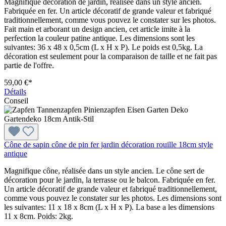
Magnifique décoration de jardin, réalisée dans un style ancien.
Fabriquée en fer. Un article décoratif de grande valeur et fabriqué
traditionnellement, comme vous pouvez le constater sur les photos.
Fait main et arborant un design ancien, cet article imite à la
perfection la couleur patine antique. Les dimensions sont les
suivantes: 36 x 48 x 0,5cm (L x H x P). Le poids est 0,5kg. La
décoration est seulement pour la comparaison de taille et ne fait pas
partie de l'offre.
59,00 €*
Détails
Conseil
Cône de sapin cône de pin fer jardin décoration rouille 18cm style
antique
Magnifique cône, réalisée dans un style ancien. Le cône sert de
décoration pour le jardin, la terrasse ou le balcon. Fabriquée en fer.
Un article décoratif de grande valeur et fabriqué traditionnellement,
comme vous pouvez le constater sur les photos. Les dimensions sont
les suivantes: 11 x 18 x 8cm (L x H x P). La base a les dimensions
11 x 8cm. Poids: 2kg.