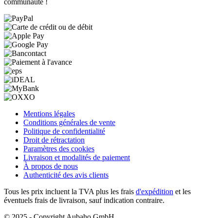
communauté !
Mentions légales
Conditions générales de vente
Politique de confidentialité
Droit de rétractation
Paramètres des cookies
Livraison et modalités de paiement
À propos de nous
Authenticité des avis clients
Tous les prix incluent la TVA plus les frais
d'expédition
et les
éventuels frais de livraison, sauf indication contraire.
© 2025 - Copyright Aubaho GmbH