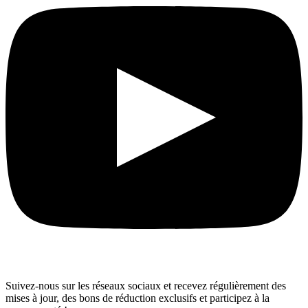
Suivez-nous sur les réseaux sociaux et recevez régulièrement des
mises à jour, des bons de réduction exclusifs et participez à la