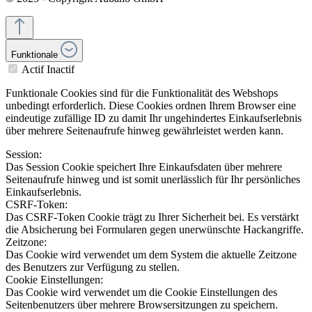
Funktionale
Actif
Inactif
Funktionale Cookies sind für die Funktionalität des Webshops
unbedingt erforderlich. Diese Cookies ordnen Ihrem Browser eine
eindeutige zufällige ID zu damit Ihr ungehindertes Einkaufserlebnis
über mehrere Seitenaufrufe hinweg gewährleistet werden kann.
Session:
Das Session Cookie speichert Ihre Einkaufsdaten über mehrere
Seitenaufrufe hinweg und ist somit unerlässlich für Ihr persönliches
Einkaufserlebnis.
CSRF-Token:
Das CSRF-Token Cookie trägt zu Ihrer Sicherheit bei. Es verstärkt
die Absicherung bei Formularen gegen unerwünschte Hackangriffe.
Zeitzone:
Das Cookie wird verwendet um dem System die aktuelle Zeitzone
des Benutzers zur Verfügung zu stellen.
Cookie Einstellungen:
Das Cookie wird verwendet um die Cookie Einstellungen des
Seitenbenutzers über mehrere Browsersitzungen zu speichern.