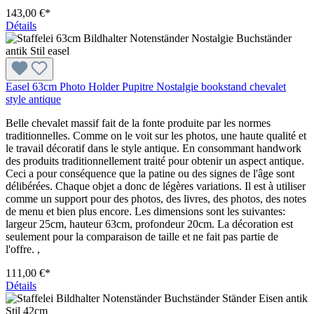
143,00 €*
Détails
Easel 63cm Photo Holder Pupitre Nostalgie bookstand chevalet
style antique
Belle chevalet massif fait de la fonte produite par les normes
traditionnelles. Comme on le voit sur les photos, une haute qualité et
le travail décoratif dans le style antique. En consommant handwork
des produits traditionnellement traité pour obtenir un aspect antique.
Ceci a pour conséquence que la patine ou des signes de l'âge sont
délibérées. Chaque objet a donc de légères variations. Il est à utiliser
comme un support pour des photos, des livres, des photos, des notes
de menu et bien plus encore. Les dimensions sont les suivantes:
largeur 25cm, hauteur 63cm, profondeur 20cm. La décoration est
seulement pour la comparaison de taille et ne fait pas partie de
l'offre. ,
111,00 €*
Détails