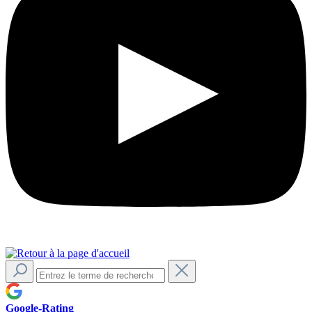
Google-Rating