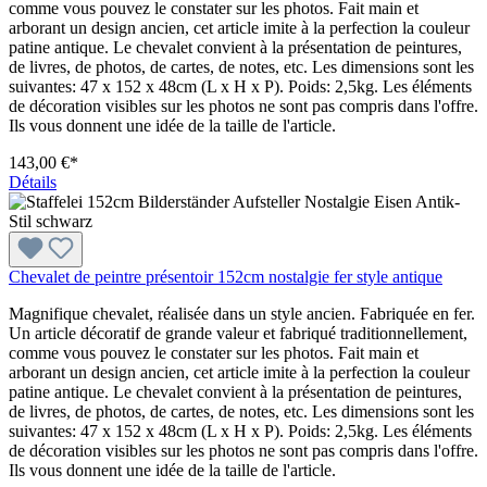
comme vous pouvez le constater sur les photos. Fait main et
arborant un design ancien, cet article imite à la perfection la couleur
patine antique. Le chevalet convient à la présentation de peintures,
de livres, de photos, de cartes, de notes, etc. Les dimensions sont les
suivantes: 47 x 152 x 48cm (L x H x P). Poids: 2,5kg. Les éléments
de décoration visibles sur les photos ne sont pas compris dans l'offre.
Ils vous donnent une idée de la taille de l'article.
143,00 €*
Détails
Chevalet de peintre présentoir 152cm nostalgie fer style antique
Magnifique chevalet, réalisée dans un style ancien. Fabriquée en fer.
Un article décoratif de grande valeur et fabriqué traditionnellement,
comme vous pouvez le constater sur les photos. Fait main et
arborant un design ancien, cet article imite à la perfection la couleur
patine antique. Le chevalet convient à la présentation de peintures,
de livres, de photos, de cartes, de notes, etc. Les dimensions sont les
suivantes: 47 x 152 x 48cm (L x H x P). Poids: 2,5kg. Les éléments
de décoration visibles sur les photos ne sont pas compris dans l'offre.
Ils vous donnent une idée de la taille de l'article.