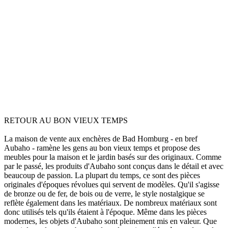
RETOUR AU BON VIEUX TEMPS
La maison de vente aux enchères de Bad Homburg - en bref
Aubaho - ramène les gens au bon vieux temps et propose des
meubles pour la maison et le jardin basés sur des originaux. Comme
par le passé, les produits d'Aubaho sont conçus dans le détail et avec
beaucoup de passion. La plupart du temps, ce sont des pièces
originales d'époques révolues qui servent de modèles. Qu'il s'agisse
de bronze ou de fer, de bois ou de verre, le style nostalgique se
reflète également dans les matériaux. De nombreux matériaux sont
donc utilisés tels qu'ils étaient à l'époque. Même dans les pièces
modernes, les objets d'Aubaho sont pleinement mis en valeur. Que