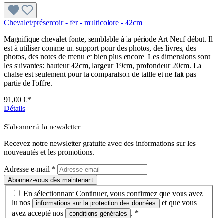
Chevalet/présentoir - fer - multicolore - 42cm
Magnifique chevalet fonte, semblable à la période Art Neuf début. Il
est à utiliser comme un support pour des photos, des livres, des
photos, des notes de menu et bien plus encore. Les dimensions sont
les suivantes: hauteur 42cm, largeur 19cm, profondeur 20cm. La
chaise est seulement pour la comparaison de taille et ne fait pas
partie de l'offre.
91,00 €*
Détails
S'abonner à la newsletter
Recevez notre newsletter gratuite avec des informations sur les
nouveautés et les promotions.
Adresse e-mail
*
Abonnez-vous dès maintenant
En sélectionnant Continuer, vous confirmez que vous avez
lu nos
et que vous
informations sur la protection des données
avez accepté nos
.
*
conditions générales