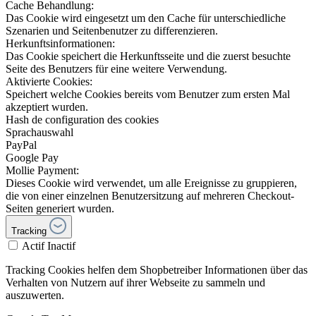
Cache Behandlung:
Das Cookie wird eingesetzt um den Cache für unterschiedliche
Szenarien und Seitenbenutzer zu differenzieren.
Herkunftsinformationen:
Das Cookie speichert die Herkunftsseite und die zuerst besuchte
Seite des Benutzers für eine weitere Verwendung.
Aktivierte Cookies:
Speichert welche Cookies bereits vom Benutzer zum ersten Mal
akzeptiert wurden.
Hash de configuration des cookies
Sprachauswahl
PayPal
Google Pay
Mollie Payment:
Dieses Cookie wird verwendet, um alle Ereignisse zu gruppieren,
die von einer einzelnen Benutzersitzung auf mehreren Checkout-
Seiten generiert wurden.
Tracking
Actif
Inactif
Tracking Cookies helfen dem Shopbetreiber Informationen über das
Verhalten von Nutzern auf ihrer Webseite zu sammeln und
auszuwerten.