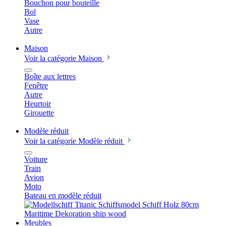
Bouchon pour bouteille
Bol
Vase
Autre
Maison
Voir la catégorie Maison
Boîte aux lettres
Fenêtre
Autre
Heurtoir
Girouette
Modèle réduit
Voir la catégorie Modèle réduit
Voiture
Train
Avion
Moto
Bateau en modèle réduit
Meubles