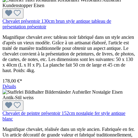
Chevalet présentoir 130cm brun style antique tableau de
présentation présentoir
Magnifique chevalet avec tableau noir fabriqué dans un style ancien
d'après un vieux modèle. Grâce à un artisanat élaboré, l'article est
traité de manière traditionnelle pour obtenir un aspect antique. Le
chevalet convient à la présentation de peintures, de livres, de photos,
de cartes, de notes, etc. Les dimensions sont les suivantes: 50 x 130
x 40cm (L x H x P). La planche fait 50 cm de large et 45 cm de
haut. Poids: 4kg.
178,00 €*
Détails
Chevalet de peintre présentoir 152cm nostalgie fer style antique
blanc
Magnifique chevalet, réalisée dans un style ancien. Fabriquée en fer.
Un article décoratif de grande valeur et fabriqué traditionnellement,