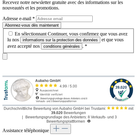
Recevez notre newsletter gratuite avec des informations sur les
nouveautés et les promotions.
Adresse e-mail
*
Abonnez-vous dès maintenant
En sélectionnant Continuer, vous confirmez que vous avez
lu nos
et que vous
informations sur la protection des données
avez accepté nos
.
*
conditions générales
Durchschnittliche Bewertung von Aubaho GmbH bei Trustami:
mit
39.020
Bewertungen
|
Bewertungsgrundlage des Anbieters: 8 Verkaufs- und 3
Bewertungsplattformen
Assistance téléphonique