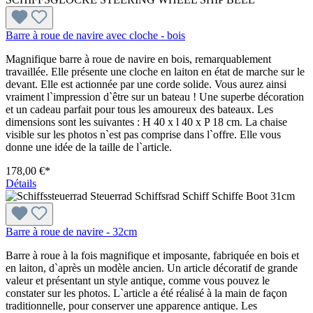
Barre à roue de navire avec cloche - bois
Magnifique barre à roue de navire en bois, remarquablement
travaillée. Elle présente une cloche en laiton en état de marche sur le
devant. Elle est actionnée par une corde solide. Vous aurez ainsi
vraiment l`impression d`être sur un bateau ! Une superbe décoration
et un cadeau parfait pour tous les amoureux des bateaux. Les
dimensions sont les suivantes : H 40 x l 40 x P 18 cm. La chaise
visible sur les photos n`est pas comprise dans l`offre. Elle vous
donne une idée de la taille de l`article.
178,00 €*
Détails
Barre à roue de navire - 32cm
Barre à roue à la fois magnifique et imposante, fabriquée en bois et
en laiton, d`après un modèle ancien. Un article décoratif de grande
valeur et présentant un style antique, comme vous pouvez le
constater sur les photos. L`article a été réalisé à la main de façon
traditionnelle, pour conserver une apparence antique. Les