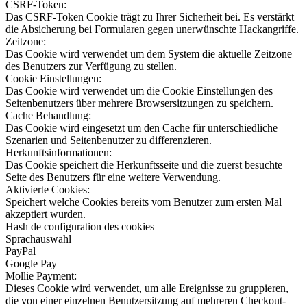
CSRF-Token:
Das CSRF-Token Cookie trägt zu Ihrer Sicherheit bei. Es verstärkt
die Absicherung bei Formularen gegen unerwünschte Hackangriffe.
Zeitzone:
Das Cookie wird verwendet um dem System die aktuelle Zeitzone
des Benutzers zur Verfügung zu stellen.
Cookie Einstellungen:
Das Cookie wird verwendet um die Cookie Einstellungen des
Seitenbenutzers über mehrere Browsersitzungen zu speichern.
Cache Behandlung:
Das Cookie wird eingesetzt um den Cache für unterschiedliche
Szenarien und Seitenbenutzer zu differenzieren.
Herkunftsinformationen:
Das Cookie speichert die Herkunftsseite und die zuerst besuchte
Seite des Benutzers für eine weitere Verwendung.
Aktivierte Cookies:
Speichert welche Cookies bereits vom Benutzer zum ersten Mal
akzeptiert wurden.
Hash de configuration des cookies
Sprachauswahl
PayPal
Google Pay
Mollie Payment:
Dieses Cookie wird verwendet, um alle Ereignisse zu gruppieren,
die von einer einzelnen Benutzersitzung auf mehreren Checkout-