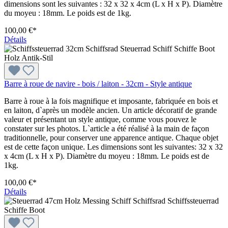
dimensions sont les suivantes : 32 x 32 x 4cm (L x H x P). Diamètre
du moyeu : 18mm. Le poids est de 1kg.
100,00 €*
Détails
Barre à roue de navire - bois / laiton - 32cm - Style antique
Barre à roue à la fois magnifique et imposante, fabriquée en bois et
en laiton, d`après un modèle ancien. Un article décoratif de grande
valeur et présentant un style antique, comme vous pouvez le
constater sur les photos. L`article a été réalisé à la main de façon
traditionnelle, pour conserver une apparence antique. Chaque objet
est de cette façon unique. Les dimensions sont les suivantes: 32 x 32
x 4cm (L x H x P). Diamètre du moyeu : 18mm. Le poids est de
1kg.
100,00 €*
Détails