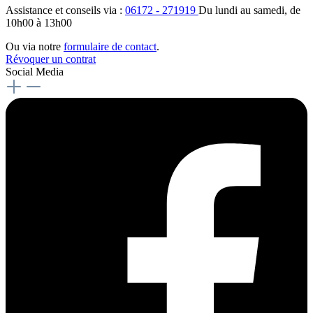
Assistance et conseils via :
06172 - 271919
Du lundi au samedi, de
10h00 à 13h00
Ou via notre
formulaire de contact
.
Révoquer un contrat
Social Media