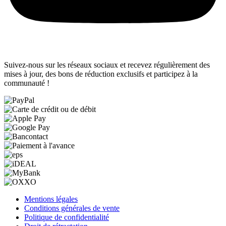
Suivez-nous sur les réseaux sociaux et recevez régulièrement des
mises à jour, des bons de réduction exclusifs et participez à la
communauté !
Mentions légales
Conditions générales de vente
Politique de confidentialité