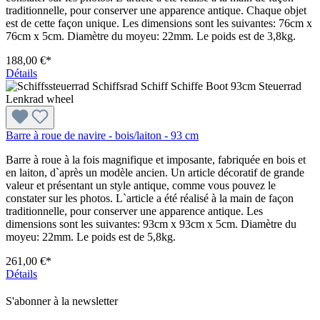
traditionnelle, pour conserver une apparence antique. Chaque objet
est de cette façon unique. Les dimensions sont les suivantes: 76cm x
76cm x 5cm. Diamètre du moyeu: 22mm. Le poids est de 3,8kg.
188,00 €*
Détails
Barre à roue de navire - bois/laiton - 93 cm
Barre à roue à la fois magnifique et imposante, fabriquée en bois et
en laiton, d`après un modèle ancien. Un article décoratif de grande
valeur et présentant un style antique, comme vous pouvez le
constater sur les photos. L`article a été réalisé à la main de façon
traditionnelle, pour conserver une apparence antique. Les
dimensions sont les suivantes: 93cm x 93cm x 5cm. Diamètre du
moyeu: 22mm. Le poids est de 5,8kg.
261,00 €*
Détails
S'abonner à la newsletter