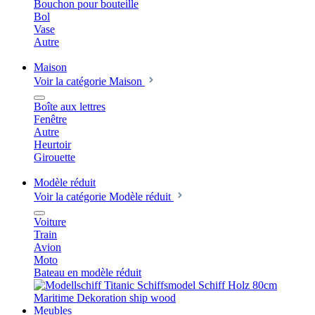
Bouchon pour bouteille
Bol
Vase
Autre
Maison
Voir la catégorie Maison
Boîte aux lettres
Fenêtre
Autre
Heurtoir
Girouette
Modèle réduit
Voir la catégorie Modèle réduit
Voiture
Train
Avion
Moto
Bateau en modèle réduit
Meubles