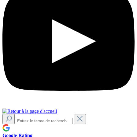
Google-Rating