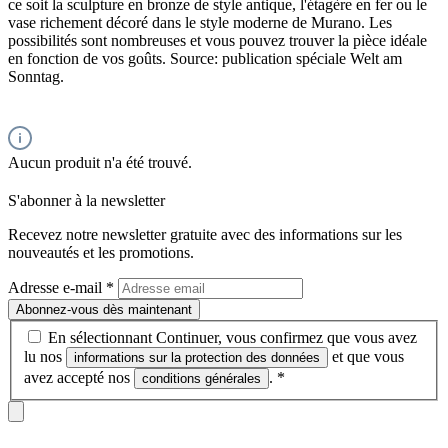
ce soit la sculpture en bronze de style antique, l'étagère en fer ou le
vase richement décoré dans le style moderne de Murano. Les
possibilités sont nombreuses et vous pouvez trouver la pièce idéale
en fonction de vos goûts. Source: publication spéciale Welt am
Sonntag.
Aucun produit n'a été trouvé.
S'abonner à la newsletter
Recevez notre newsletter gratuite avec des informations sur les
nouveautés et les promotions.
Adresse e-mail
*
Abonnez-vous dès maintenant
En sélectionnant Continuer, vous confirmez que vous avez
lu nos
et que vous
informations sur la protection des données
avez accepté nos
.
*
conditions générales