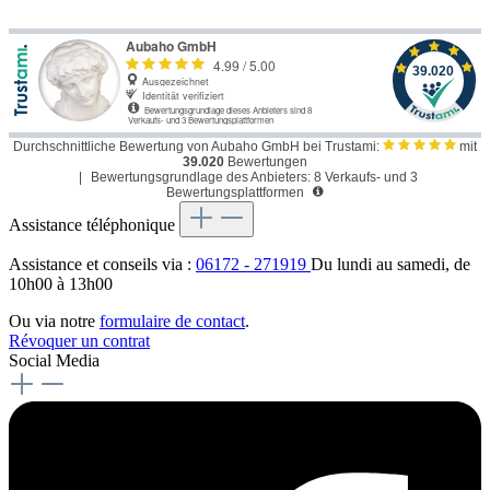
Durchschnittliche Bewertung von Aubaho GmbH bei Trustami:
mit
39.020
Bewertungen
|
Bewertungsgrundlage des Anbieters: 8 Verkaufs- und 3
Bewertungsplattformen
Assistance téléphonique
Assistance et conseils via :
06172 - 271919
Du lundi au samedi, de
10h00 à 13h00
Ou via notre
formulaire de contact
.
Révoquer un contrat
Social Media