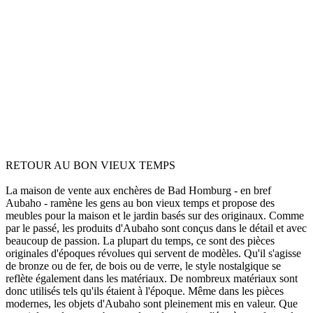
RETOUR AU BON VIEUX TEMPS
La maison de vente aux enchères de Bad Homburg - en bref
Aubaho - ramène les gens au bon vieux temps et propose des
meubles pour la maison et le jardin basés sur des originaux. Comme
par le passé, les produits d'Aubaho sont conçus dans le détail et avec
beaucoup de passion. La plupart du temps, ce sont des pièces
originales d'époques révolues qui servent de modèles. Qu'il s'agisse
de bronze ou de fer, de bois ou de verre, le style nostalgique se
reflète également dans les matériaux. De nombreux matériaux sont
donc utilisés tels qu'ils étaient à l'époque. Même dans les pièces
modernes, les objets d'Aubaho sont pleinement mis en valeur. Que