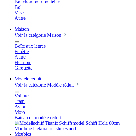
Bouchon pour bouteille
Bol
Vase
Autre
Maison
Voir la catégorie Maison
Boîte aux lettres
Fenêtre
Autre
Heurtoir
Girouette
Modèle réduit
Voir la catégorie Modèle réduit
Voiture
Train
Avion
Moto
Bateau en modèle réduit
Meubles