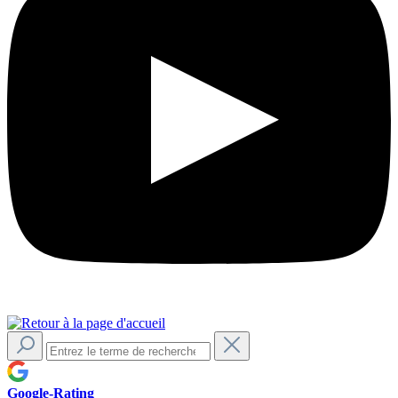
Google-Rating