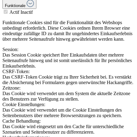
Funktionale
Actif
Inactif
Funktionale Cookies sind für die Funktionalität des Webshops
unbedingt erforderlich. Diese Cookies ordnen Ihrem Browser eine
eindeutige zufällige ID zu damit Ihr ungehindertes Einkaufserlebnis
über mehrere Seitenaufrufe hinweg gewährleistet werden kann.
Session:
Das Session Cookie speichert Ihre Einkaufsdaten über mehrere
Seitenaufrufe hinweg und ist somit unerlässlich für Ihr persönliches
Einkaufserlebnis.
CSRF-Token:
Das CSRF-Token Cookie trägt zu Ihrer Sicherheit bei. Es verstärkt
die Absicherung bei Formularen gegen unerwünschte Hackangriffe.
Zeitzone:
Das Cookie wird verwendet um dem System die aktuelle Zeitzone
des Benutzers zur Verfügung zu stellen.
Cookie Einstellungen:
Das Cookie wird verwendet um die Cookie Einstellungen des
Seitenbenutzers über mehrere Browsersitzungen zu speichern.
Cache Behandlung:
Das Cookie wird eingesetzt um den Cache für unterschiedliche
Szenarien und Seitenbenutzer zu differenzieren.