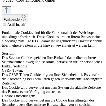
© 2025 - Copyright Aubaho GmbH
Funktionale
Actif
Inactif
Funktionale Cookies sind für die Funktionalität des Webshops
unbedingt erforderlich. Diese Cookies ordnen Ihrem Browser eine
eindeutige zufällige ID zu damit Ihr ungehindertes Einkaufserlebnis
über mehrere Seitenaufrufe hinweg gewährleistet werden kann.
Session:
Das Session Cookie speichert Ihre Einkaufsdaten über mehrere
Seitenaufrufe hinweg und ist somit unerlässlich für Ihr persönliches
Einkaufserlebnis.
CSRF-Token:
Das CSRF-Token Cookie trägt zu Ihrer Sicherheit bei. Es verstärkt
die Absicherung bei Formularen gegen unerwünschte Hackangriffe.
Zeitzone:
Das Cookie wird verwendet um dem System die aktuelle Zeitzone
des Benutzers zur Verfügung zu stellen.
Cookie Einstellungen:
Das Cookie wird verwendet um die Cookie Einstellungen des
Seitenbenutzers über mehrere Browsersitzungen zu speichern.