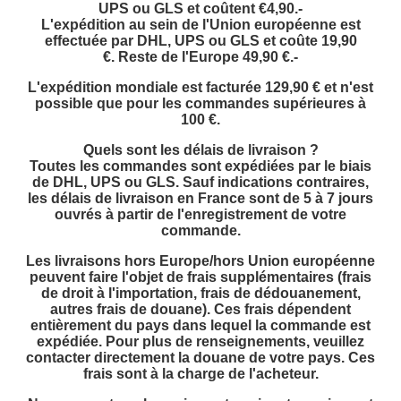
UPS ou GLS et coûtent €4,90.-
L'expédition au sein de l'Union européenne est
effectuée par DHL, UPS ou GLS et coûte 19,90
€. Reste de l'Europe 49,90 €.-
L'expédition mondiale est facturée 129,90 € et n'est
possible que pour les commandes supérieures à
100 €.
Quels sont les délais de livraison ?
Toutes les commandes sont expédiées par le biais
de DHL, UPS ou GLS. Sauf indications contraires,
les délais de livraison en France sont de 5 à 7 jours
ouvrés à partir de l'enregistrement de votre
commande.
Les livraisons hors Europe/hors Union européenne
peuvent faire l'objet de frais supplémentaires (frais
de droit à l'importation, frais de dédouanement,
autres frais de douane). Ces frais dépendent
entièrement du pays dans lequel la commande est
expédiée. Pour plus de renseignements, veuillez
contacter directement la douane de votre pays. Ces
frais sont à la charge de l'acheteur.