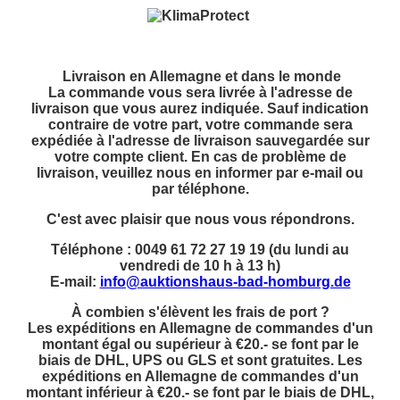
Livraison en Allemagne et dans le monde
La commande vous sera livrée à l'adresse de
livraison que vous aurez indiquée. Sauf indication
contraire de votre part, votre commande sera
expédiée à l'adresse de livraison sauvegardée sur
votre compte client. En cas de problème de
livraison, veuillez nous en informer par e-mail ou
par téléphone.
C'est avec plaisir que nous vous répondrons.
Téléphone : 0049 61 72 27 19 19 (du lundi au
vendredi de 10 h à 13 h)
E-mail:
info@auktionshaus-bad-homburg.de
À combien s'élèvent les frais de port ?
Les expéditions en Allemagne de commandes d'un
montant égal ou supérieur à €20.- se font par le
biais de DHL, UPS ou GLS et sont gratuites. Les
expéditions en Allemagne de commandes d'un
montant inférieur à €20.- se font par le biais de DHL,