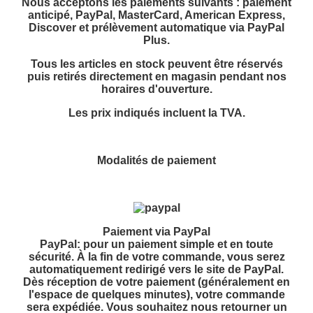
Nous acceptons les paiements suivants : paiement
anticipé, PayPal, MasterCard, American Express,
Discover et prélèvement automatique via PayPal
Plus.
Tous les articles en stock peuvent être réservés
puis retirés directement en magasin pendant nos
horaires d'ouverture.
Les prix indiqués incluent la TVA.
Modalités de paiement
Paiement via PayPal
PayPal: pour un paiement simple et en toute
sécurité. À la fin de votre commande, vous serez
automatiquement redirigé vers le site de PayPal.
Dès réception de votre paiement (généralement en
l'espace de quelques minutes), votre commande
sera expédiée. Vous souhaitez nous retourner un