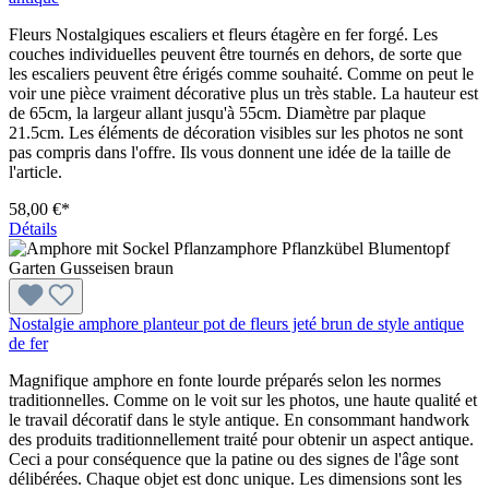
Fleurs Nostalgiques escaliers et fleurs étagère en fer forgé. Les
couches individuelles peuvent être tournés en dehors, de sorte que
les escaliers peuvent être érigés comme souhaité. Comme on peut le
voir une pièce vraiment décorative plus un très stable. La hauteur est
de 65cm, la largeur allant jusqu'à 55cm. Diamètre par plaque
21.5cm. Les éléments de décoration visibles sur les photos ne sont
pas compris dans l'offre. Ils vous donnent une idée de la taille de
l'article.
58,00 €*
Détails
Nostalgie amphore planteur pot de fleurs jeté brun de style antique
de fer
Magnifique amphore en fonte lourde préparés selon les normes
traditionnelles. Comme on le voit sur les photos, une haute qualité et
le travail décoratif dans le style antique. En consommant handwork
des produits traditionnellement traité pour obtenir un aspect antique.
Ceci a pour conséquence que la patine ou des signes de l'âge sont
délibérées. Chaque objet est donc unique. Les dimensions sont les