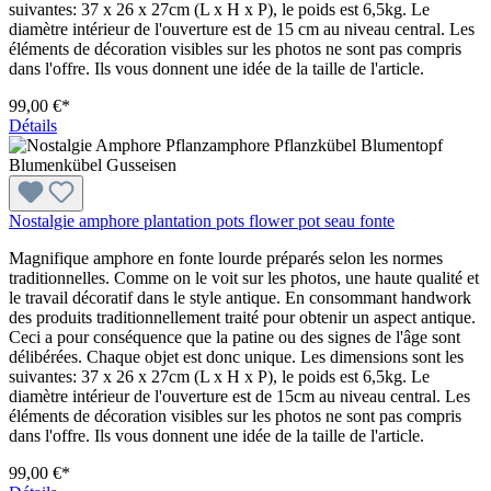
suivantes: 37 x 26 x 27cm (L x H x P), le poids est 6,5kg. Le
diamètre intérieur de l'ouverture est de 15 cm au niveau central. Les
éléments de décoration visibles sur les photos ne sont pas compris
dans l'offre. Ils vous donnent une idée de la taille de l'article.
99,00 €*
Détails
Nostalgie amphore plantation pots flower pot seau fonte
Magnifique amphore en fonte lourde préparés selon les normes
traditionnelles. Comme on le voit sur les photos, une haute qualité et
le travail décoratif dans le style antique. En consommant handwork
des produits traditionnellement traité pour obtenir un aspect antique.
Ceci a pour conséquence que la patine ou des signes de l'âge sont
délibérées. Chaque objet est donc unique. Les dimensions sont les
suivantes: 37 x 26 x 27cm (L x H x P), le poids est 6,5kg. Le
diamètre intérieur de l'ouverture est de 15cm au niveau central. Les
éléments de décoration visibles sur les photos ne sont pas compris
dans l'offre. Ils vous donnent une idée de la taille de l'article.
99,00 €*