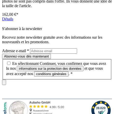
photos ne sont pas compris dans l'offre. Ils vous donnent une idée de
la taille de l'article.
162,00 €*
Détails
S'abonner à la newsletter
Recevez notre newsletter gratuite avec des informations sur les
nouveautés et les promotions.
Adresse e-mail
*
Abonnez-vous dès maintenant
En sélectionnant Continuer, vous confirmez que vous avez
lu nos
et que vous
informations sur la protection des données
avez accepté nos
.
*
conditions générales