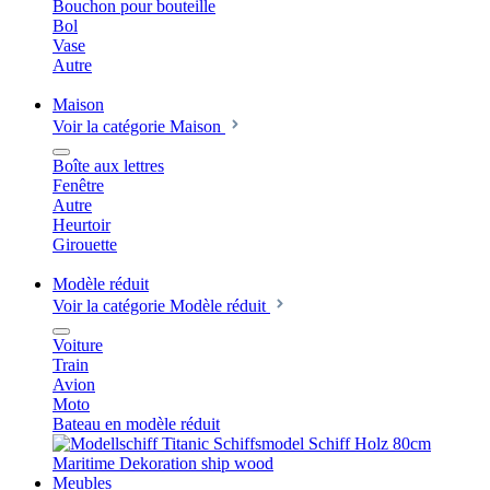
Bouchon pour bouteille
Bol
Vase
Autre
Maison
Voir la catégorie Maison
Boîte aux lettres
Fenêtre
Autre
Heurtoir
Girouette
Modèle réduit
Voir la catégorie Modèle réduit
Voiture
Train
Avion
Moto
Bateau en modèle réduit
Meubles