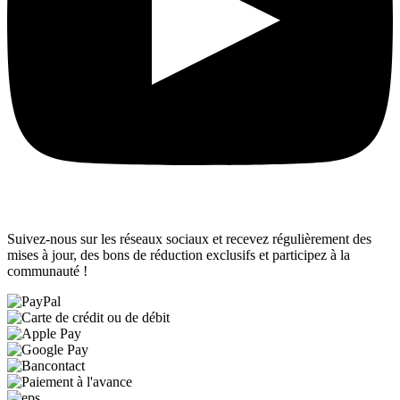
Suivez-nous sur les réseaux sociaux et recevez régulièrement des
mises à jour, des bons de réduction exclusifs et participez à la
communauté !