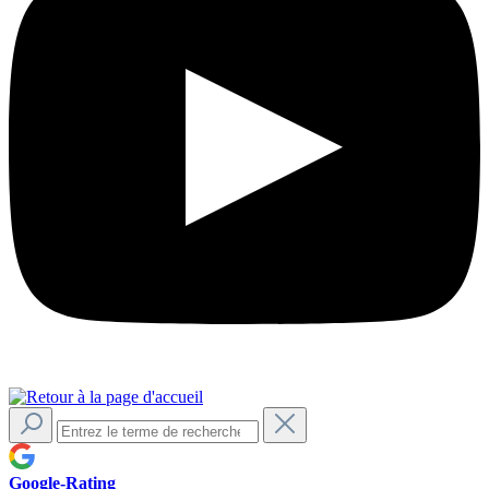
Google-Rating