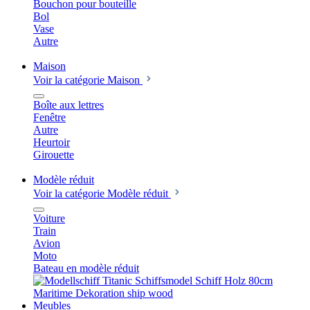
Bouchon pour bouteille
Bol
Vase
Autre
Maison
Voir la catégorie Maison
Boîte aux lettres
Fenêtre
Autre
Heurtoir
Girouette
Modèle réduit
Voir la catégorie Modèle réduit
Voiture
Train
Avion
Moto
Bateau en modèle réduit
Meubles