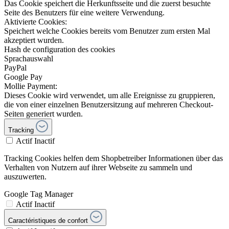
Das Cookie speichert die Herkunftsseite und die zuerst besuchte
Seite des Benutzers für eine weitere Verwendung.
Aktivierte Cookies:
Speichert welche Cookies bereits vom Benutzer zum ersten Mal
akzeptiert wurden.
Hash de configuration des cookies
Sprachauswahl
PayPal
Google Pay
Mollie Payment:
Dieses Cookie wird verwendet, um alle Ereignisse zu gruppieren,
die von einer einzelnen Benutzersitzung auf mehreren Checkout-
Seiten generiert wurden.
Tracking
Actif
Inactif
Tracking Cookies helfen dem Shopbetreiber Informationen über das
Verhalten von Nutzern auf ihrer Webseite zu sammeln und
auszuwerten.
Google Tag Manager
Actif
Inactif
Caractéristiques de confort