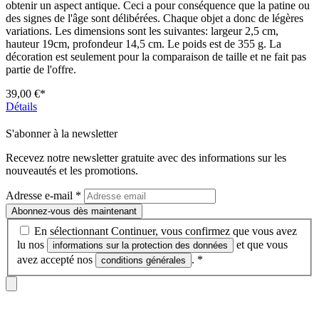
obtenir un aspect antique. Ceci a pour conséquence que la patine ou
des signes de l'âge sont délibérées. Chaque objet a donc de légères
variations. Les dimensions sont les suivantes: largeur 2,5 cm,
hauteur 19cm, profondeur 14,5 cm. Le poids est de 355 g. La
décoration est seulement pour la comparaison de taille et ne fait pas
partie de l'offre.
39,00 €*
Détails
S'abonner à la newsletter
Recevez notre newsletter gratuite avec des informations sur les
nouveautés et les promotions.
Adresse e-mail
*
Abonnez-vous dès maintenant
En sélectionnant Continuer, vous confirmez que vous avez
lu nos
et que vous
informations sur la protection des données
avez accepté nos
.
*
conditions générales