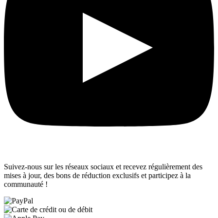
Suivez-nous sur les réseaux sociaux et recevez régulièrement des
mises à jour, des bons de réduction exclusifs et participez à la
communauté !