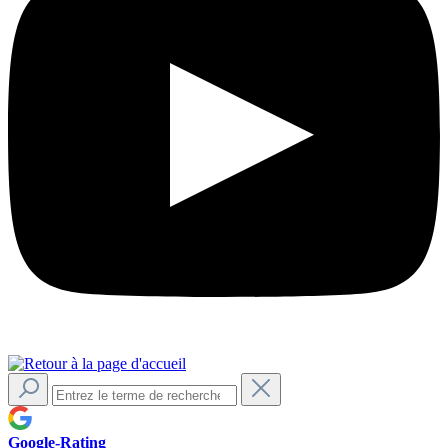
Google-Rating