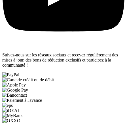
Suivez-nous sur les réseaux sociaux et recevez régulièrement des
mises à jour, des bons de réduction exclusifs et participez à la
communauté !