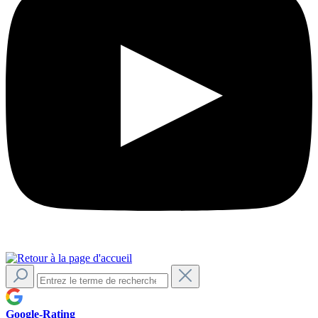
Google-Rating