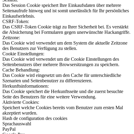
Das Session Cookie speichert Ihre Einkaufsdaten über mehrere
Seitenaufrufe hinweg und ist somit unerlässlich für Ihr persönliches
Einkaufserlebnis.
CSRF-Token:
Das CSRF-Token Cookie trägt zu Ihrer Sicherheit bei. Es verstärkt
die Absicherung bei Formularen gegen unerwünschte Hackangriffe.
Zeitzone:
Das Cookie wird verwendet um dem System die aktuelle Zeitzone
des Benutzers zur Verfügung zu stellen.
Cookie Einstellungen:
Das Cookie wird verwendet um die Cookie Einstellungen des
Seitenbenutzers über mehrere Browsersitzungen zu speichern.
Cache Behandlung:
Das Cookie wird eingesetzt um den Cache für unterschiedliche
Szenarien und Seitenbenutzer zu differenzieren.
Herkunftsinformationen:
Das Cookie speichert die Herkunftsseite und die zuerst besuchte
Seite des Benutzers für eine weitere Verwendung.
Aktivierte Cookies:
Speichert welche Cookies bereits vom Benutzer zum ersten Mal
akzeptiert wurden.
Hash de configuration des cookies
Sprachauswahl
PayPal