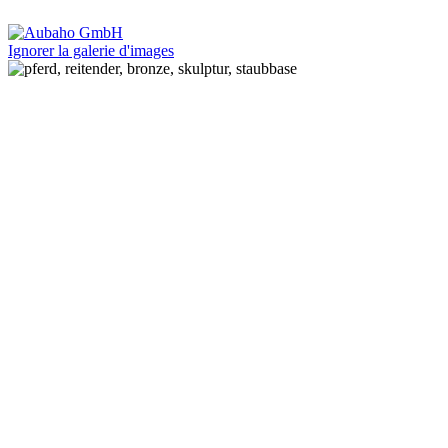
Ignorer la galerie d'images