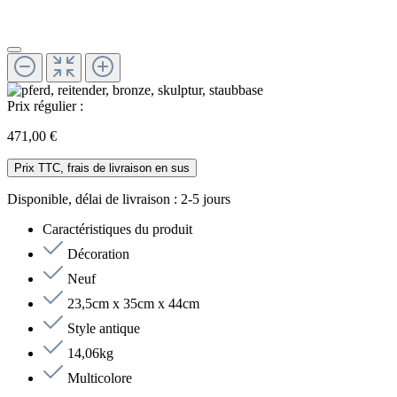
Prix régulier :
471,00 €
Prix TTC, frais de livraison en sus
Disponible, délai de livraison : 2-5 jours
Caractéristiques du produit
Décoration
Neuf
23,5cm x 35cm x 44cm
Style antique
14,06kg
Multicolore