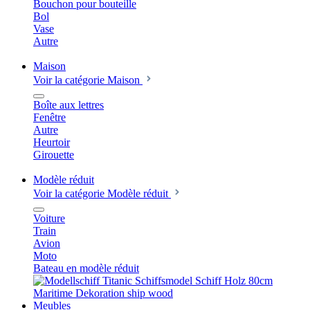
Bouchon pour bouteille
Bol
Vase
Autre
Maison
Voir la catégorie Maison
Boîte aux lettres
Fenêtre
Autre
Heurtoir
Girouette
Modèle réduit
Voir la catégorie Modèle réduit
Voiture
Train
Avion
Moto
Bateau en modèle réduit
Meubles