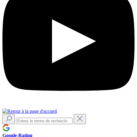
Google-Rating