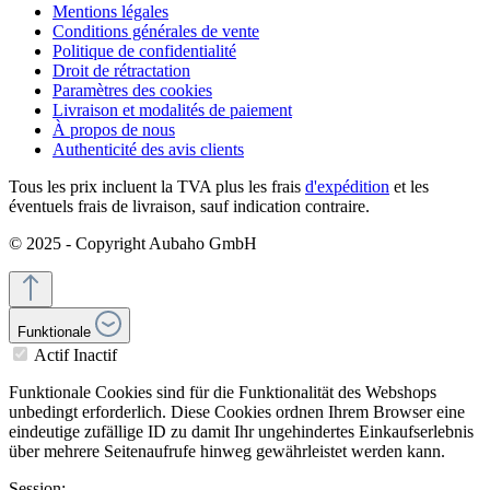
Mentions légales
Conditions générales de vente
Politique de confidentialité
Droit de rétractation
Paramètres des cookies
Livraison et modalités de paiement
À propos de nous
Authenticité des avis clients
Tous les prix incluent la TVA plus les frais
d'expédition
et les
éventuels frais de livraison, sauf indication contraire.
© 2025 - Copyright Aubaho GmbH
Funktionale
Actif
Inactif
Funktionale Cookies sind für die Funktionalität des Webshops
unbedingt erforderlich. Diese Cookies ordnen Ihrem Browser eine
eindeutige zufällige ID zu damit Ihr ungehindertes Einkaufserlebnis
über mehrere Seitenaufrufe hinweg gewährleistet werden kann.
Session: