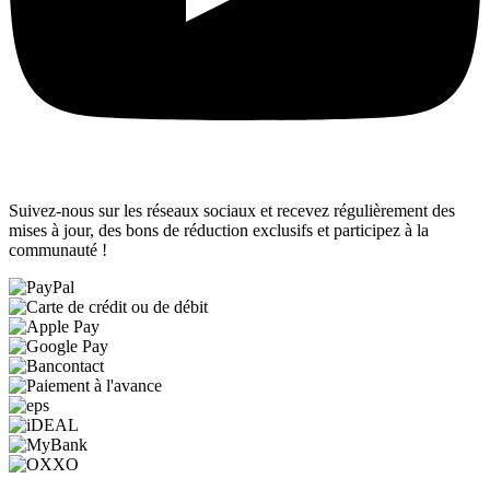
Suivez-nous sur les réseaux sociaux et recevez régulièrement des
mises à jour, des bons de réduction exclusifs et participez à la
communauté !