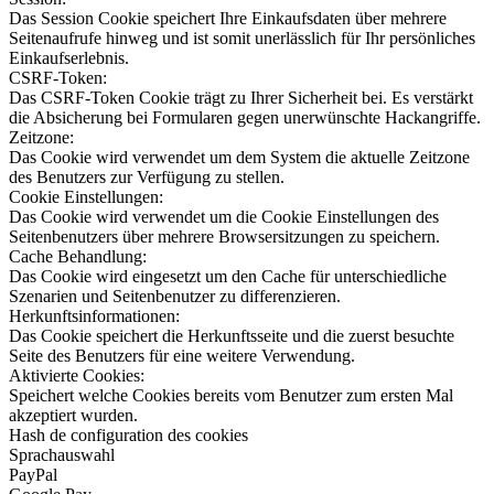
Das Session Cookie speichert Ihre Einkaufsdaten über mehrere
Seitenaufrufe hinweg und ist somit unerlässlich für Ihr persönliches
Einkaufserlebnis.
CSRF-Token:
Das CSRF-Token Cookie trägt zu Ihrer Sicherheit bei. Es verstärkt
die Absicherung bei Formularen gegen unerwünschte Hackangriffe.
Zeitzone:
Das Cookie wird verwendet um dem System die aktuelle Zeitzone
des Benutzers zur Verfügung zu stellen.
Cookie Einstellungen:
Das Cookie wird verwendet um die Cookie Einstellungen des
Seitenbenutzers über mehrere Browsersitzungen zu speichern.
Cache Behandlung:
Das Cookie wird eingesetzt um den Cache für unterschiedliche
Szenarien und Seitenbenutzer zu differenzieren.
Herkunftsinformationen:
Das Cookie speichert die Herkunftsseite und die zuerst besuchte
Seite des Benutzers für eine weitere Verwendung.
Aktivierte Cookies:
Speichert welche Cookies bereits vom Benutzer zum ersten Mal
akzeptiert wurden.
Hash de configuration des cookies
Sprachauswahl
PayPal