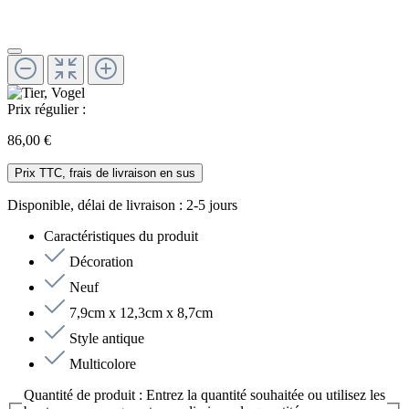
Prix régulier :
86,00 €
Prix TTC, frais de livraison en sus
Disponible, délai de livraison : 2-5 jours
Caractéristiques du produit
Décoration
Neuf
7,9cm x 12,3cm x 8,7cm
Style antique
Multicolore
Quantité de produit : Entrez la quantité souhaitée ou utilisez les