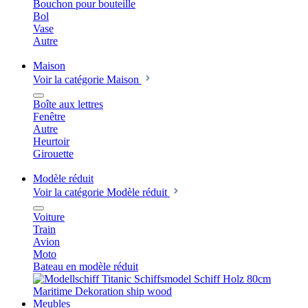
Bouchon pour bouteille
Bol
Vase
Autre
Maison
Voir la catégorie Maison
Boîte aux lettres
Fenêtre
Autre
Heurtoir
Girouette
Modèle réduit
Voir la catégorie Modèle réduit
Voiture
Train
Avion
Moto
Bateau en modèle réduit
Meubles