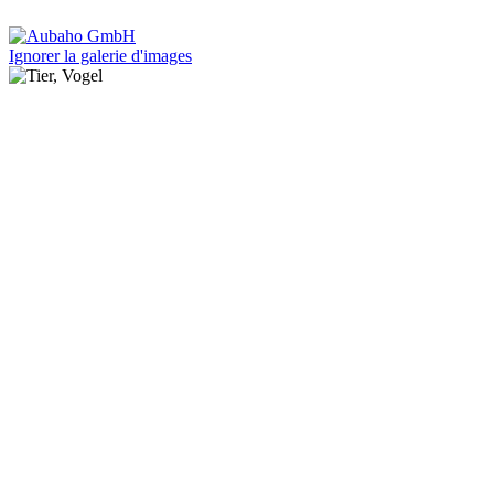
Ignorer la galerie d'images