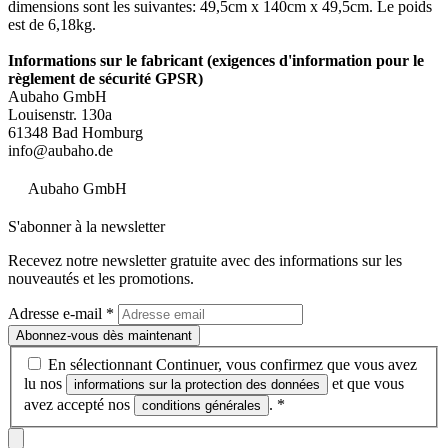
dimensions sont les suivantes: 49,5cm x 140cm x 49,5cm. Le poids
est de 6,18kg.
Informations sur le fabricant (exigences d'information pour le
règlement de sécurité GPSR)
Aubaho GmbH
Louisenstr. 130a
61348 Bad Homburg
info@aubaho.de
Aubaho GmbH
S'abonner à la newsletter
Recevez notre newsletter gratuite avec des informations sur les
nouveautés et les promotions.
Adresse e-mail
*
Abonnez-vous dès maintenant
En sélectionnant Continuer, vous confirmez que vous avez
lu nos
et que vous
informations sur la protection des données
avez accepté nos
.
*
conditions générales