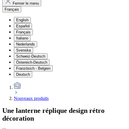
Fermer le menu
Français
English
Español
Français
Italiano
Nederlands
Svenska
Schweiz-Deutsch
Östereich-Deutsch
Französich - Belgien
Deutsch
Nouveaux produits
Une lanterne réplique design rétro
décoration