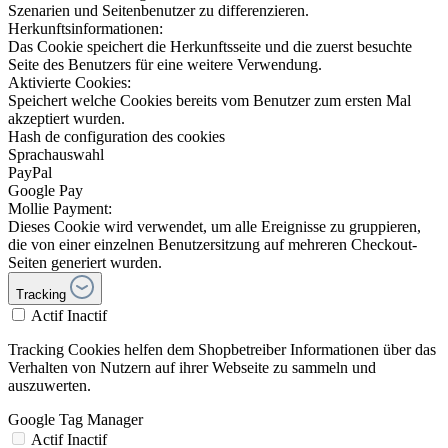
Szenarien und Seitenbenutzer zu differenzieren.
Herkunftsinformationen:
Das Cookie speichert die Herkunftsseite und die zuerst besuchte
Seite des Benutzers für eine weitere Verwendung.
Aktivierte Cookies:
Speichert welche Cookies bereits vom Benutzer zum ersten Mal
akzeptiert wurden.
Hash de configuration des cookies
Sprachauswahl
PayPal
Google Pay
Mollie Payment:
Dieses Cookie wird verwendet, um alle Ereignisse zu gruppieren,
die von einer einzelnen Benutzersitzung auf mehreren Checkout-
Seiten generiert wurden.
Tracking
Actif
Inactif
Tracking Cookies helfen dem Shopbetreiber Informationen über das
Verhalten von Nutzern auf ihrer Webseite zu sammeln und
auszuwerten.
Google Tag Manager
Actif
Inactif