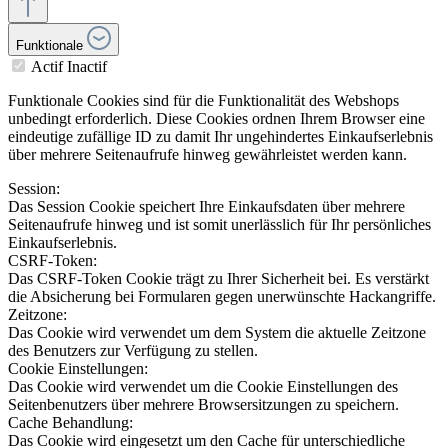
Funktionale
Actif
Inactif
Funktionale Cookies sind für die Funktionalität des Webshops
unbedingt erforderlich. Diese Cookies ordnen Ihrem Browser eine
eindeutige zufällige ID zu damit Ihr ungehindertes Einkaufserlebnis
über mehrere Seitenaufrufe hinweg gewährleistet werden kann.
Session:
Das Session Cookie speichert Ihre Einkaufsdaten über mehrere
Seitenaufrufe hinweg und ist somit unerlässlich für Ihr persönliches
Einkaufserlebnis.
CSRF-Token:
Das CSRF-Token Cookie trägt zu Ihrer Sicherheit bei. Es verstärkt
die Absicherung bei Formularen gegen unerwünschte Hackangriffe.
Zeitzone:
Das Cookie wird verwendet um dem System die aktuelle Zeitzone
des Benutzers zur Verfügung zu stellen.
Cookie Einstellungen:
Das Cookie wird verwendet um die Cookie Einstellungen des
Seitenbenutzers über mehrere Browsersitzungen zu speichern.
Cache Behandlung:
Das Cookie wird eingesetzt um den Cache für unterschiedliche