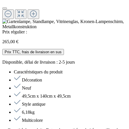
Prix régulier :
265,00 €
Prix TTC, frais de livraison en sus
Disponible, délai de livraison : 2-5 jours
Caractéristiques du produit
Décoration
Neuf
49,5cm x 140cm x 49,5cm
Style antique
6,18kg
Multicolore