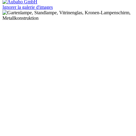
Ignorer la galerie d'images