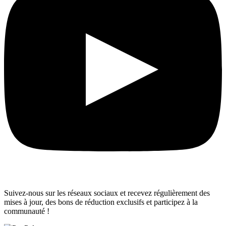
Suivez-nous sur les réseaux sociaux et recevez régulièrement des
mises à jour, des bons de réduction exclusifs et participez à la
communauté !