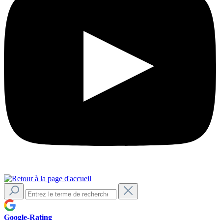
Google-Rating