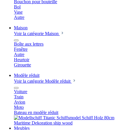
Bouchon pour bouteille
Bol
Vase
Autre
Maison
Voir la catégorie Maison
Boîte aux lettres
Fenêtre
Autre
Heurtoir
Girouette
Modèle réduit
Voir la catégorie Modèle réduit
Voiture
Train
Avion
Moto
Bateau en modèle réduit
Meubles