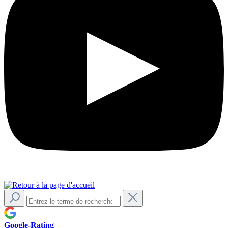
Google-Rating