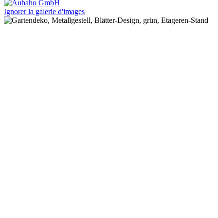
Ignorer la galerie d'images