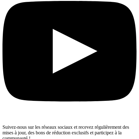
Suivez-nous sur les réseaux sociaux et recevez régulièrement des
mises à jour, des bons de réduction exclusifs et participez à la
communauté !