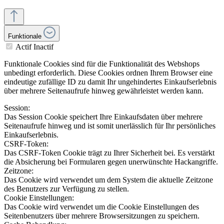
Funktionale
Actif
Inactif
Funktionale Cookies sind für die Funktionalität des Webshops
unbedingt erforderlich. Diese Cookies ordnen Ihrem Browser eine
eindeutige zufällige ID zu damit Ihr ungehindertes Einkaufserlebnis
über mehrere Seitenaufrufe hinweg gewährleistet werden kann.
Session:
Das Session Cookie speichert Ihre Einkaufsdaten über mehrere
Seitenaufrufe hinweg und ist somit unerlässlich für Ihr persönliches
Einkaufserlebnis.
CSRF-Token:
Das CSRF-Token Cookie trägt zu Ihrer Sicherheit bei. Es verstärkt
die Absicherung bei Formularen gegen unerwünschte Hackangriffe.
Zeitzone:
Das Cookie wird verwendet um dem System die aktuelle Zeitzone
des Benutzers zur Verfügung zu stellen.
Cookie Einstellungen:
Das Cookie wird verwendet um die Cookie Einstellungen des
Seitenbenutzers über mehrere Browsersitzungen zu speichern.