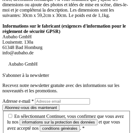
dimensions ou ajoute des photos et idées de mise en scène, dites-le-
moi et je compléterai la description. Les dimensions sont les
suivantes: 30cm x 59,2cm x 30cm. Le poids est de 1,1kg.
Informations sur le fabricant (exigences d'information pour le
règlement de sécurité GPSR)
Aubaho GmbH
Louisenstr. 130a
61348 Bad Homburg
info@aubaho.de
Aubaho GmbH
S'abonner à la newsletter
Recevez notre newsletter gratuite avec des informations sur les
nouveautés et les promotions.
Adresse e-mail
*
Abonnez-vous dès maintenant
En sélectionnant Continuer, vous confirmez que vous avez
lu nos
et que vous
informations sur la protection des données
avez accepté nos
.
*
conditions générales