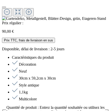
Prix régulier :
90,00 €
Prix TTC, frais de livraison en sus
Disponible, délai de livraison : 2-5 jours
Caractéristiques du produit
Décoration
Neuf
30cm x 59,2cm x 30cm
Style antique
1,1kg
Multicolore
Quantité de produit : Entrez la quantité souhaitée ou utilisez les