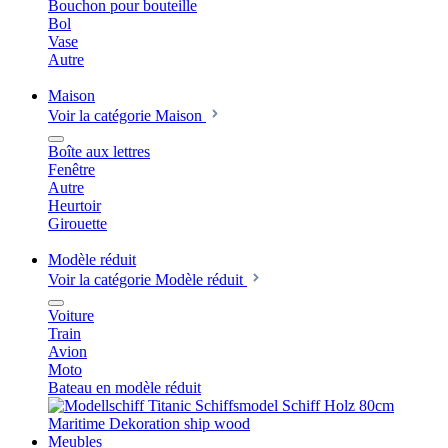
Bouchon pour bouteille
Bol
Vase
Autre
Maison
Voir la catégorie Maison
Boîte aux lettres
Fenêtre
Autre
Heurtoir
Girouette
Modèle réduit
Voir la catégorie Modèle réduit
Voiture
Train
Avion
Moto
Bateau en modèle réduit
Meubles