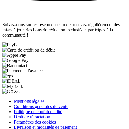
Suivez-nous sur les réseaux sociaux et recevez régulièrement des
mises à jour, des bons de réduction exclusifs et participez à la
communauté !
Mentions légales
Conditions générales de vente
Politique de confidentialité
Droit de rétractation
Paramètres des cookies
Livraison et modalités de paiement