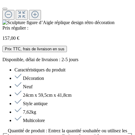
Prix régulier :
157,00 €
Prix TTC, frais de livraison en sus
Disponible, délai de livraison : 2-5 jours
Caractéristiques du produit
Décoration
Neuf
24cm x 59,5cm x 41,8cm
Style antique
7,62kg
Multicolore
Quantité de produit : Entrez la quantité souhaitée ou utilisez les