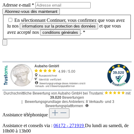
Adresse e-mail
*
Abonnez-vous dès maintenant
En sélectionnant Continuer, vous confirmez que vous avez
lu nos
et que vous
informations sur la protection des données
avez accepté nos
.
*
conditions générales
Durchschnittliche Bewertung von Aubaho GmbH bei Trustami:
mit
39.020
Bewertungen
|
Bewertungsgrundlage des Anbieters: 8 Verkaufs- und 3
Bewertungsplattformen
Assistance téléphonique
Assistance et conseils via :
06172 - 271919
Du lundi au samedi, de
10h00 à 13h00