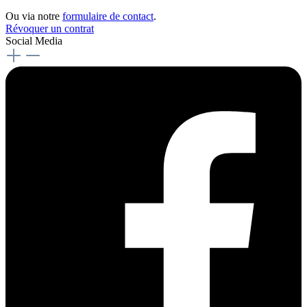
Ou via notre
formulaire de contact
.
Révoquer un contrat
Social Media