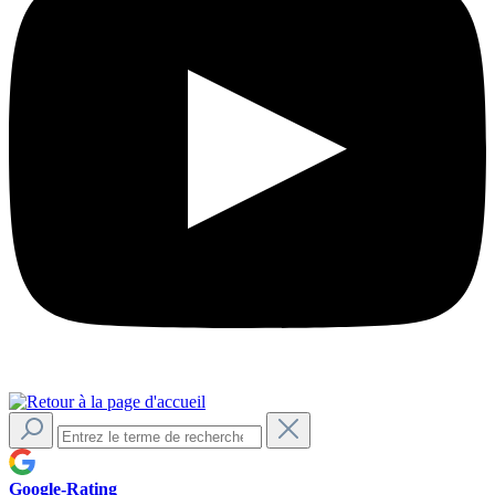
Google-Rating