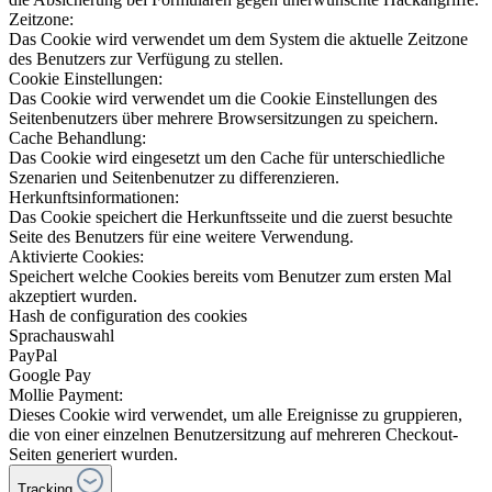
Zeitzone:
Das Cookie wird verwendet um dem System die aktuelle Zeitzone
des Benutzers zur Verfügung zu stellen.
Cookie Einstellungen:
Das Cookie wird verwendet um die Cookie Einstellungen des
Seitenbenutzers über mehrere Browsersitzungen zu speichern.
Cache Behandlung:
Das Cookie wird eingesetzt um den Cache für unterschiedliche
Szenarien und Seitenbenutzer zu differenzieren.
Herkunftsinformationen:
Das Cookie speichert die Herkunftsseite und die zuerst besuchte
Seite des Benutzers für eine weitere Verwendung.
Aktivierte Cookies:
Speichert welche Cookies bereits vom Benutzer zum ersten Mal
akzeptiert wurden.
Hash de configuration des cookies
Sprachauswahl
PayPal
Google Pay
Mollie Payment:
Dieses Cookie wird verwendet, um alle Ereignisse zu gruppieren,
die von einer einzelnen Benutzersitzung auf mehreren Checkout-
Seiten generiert wurden.
Tracking