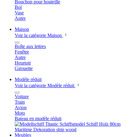
Bouchon pour bouteille
Bol
Vase
Autre
Maison
Voir la catégorie Maison
Boîte aux lettres
Fenêtre
Autre
Heurtoir
Girouette
Modèle réduit
Voir la catégorie Modèle réduit
Voiture
Train
Avion
Moto
Bateau en modèle réduit
Meubles