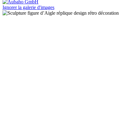
Ignorer la galerie d'images