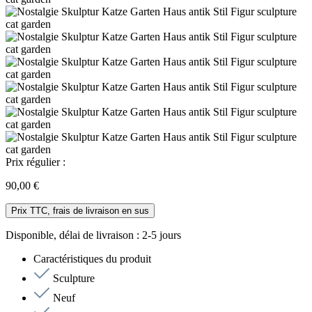
Prix régulier :
90,00 €
Prix TTC, frais de livraison en sus
Disponible, délai de livraison : 2-5 jours
Caractéristiques du produit
Sculpture
Neuf