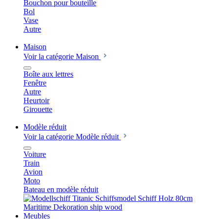
Bouchon pour bouteille
Bol
Vase
Autre
Maison
Voir la catégorie Maison
Boîte aux lettres
Fenêtre
Autre
Heurtoir
Girouette
Modèle réduit
Voir la catégorie Modèle réduit
Voiture
Train
Avion
Moto
Bateau en modèle réduit
Meubles