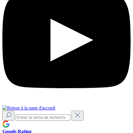
Google-Rating