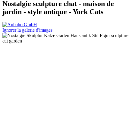
Nostalgie sculpture chat - maison de
jardin - style antique - York Cats
Ignorer la galerie d'images