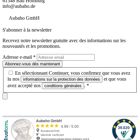
61348 Bad Homburg
info@aubaho.de
Aubaho GmbH
S'abonner à la newsletter
Recevez notre newsletter gratuite avec des informations sur les
nouveautés et les promotions.
Adresse e-mail
*
Abonnez-vous dès maintenant
En sélectionnant Continuer, vous confirmez que vous avez
lu nos
et que vous
informations sur la protection des données
avez accepté nos
.
*
conditions générales