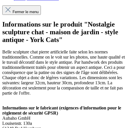
Fermer le menu
Informations sur le produit "Nostalgie
sculpture chat - maison de jardin - style
antique - York Cats"
Belle sculpture chat pierre artificielle faite selon les normes
traditionnelles. Comme on le voit sur les photos, une haute qualité et
le travail décoratif dans le style antique. Par handwork des produits
traditionnellement traités pour obtenir un aspect antique. Ceci a pour
conséquence que la patine ou des signes de l'âge sont délibérées.
Chaque objet a donc de légères variations. Les dimensions sont les
suivantes: largeur 32cm, hauteur 30cm, profondeur 13cm. La
décoration est seulement pour la comparaison de taille et ne fait pas
partie de l'offre.
Informations sur le fabricant (exigences d'information pour le
règlement de sécurité GPSR)
Aubaho GmbH
Louisenstr. 130a